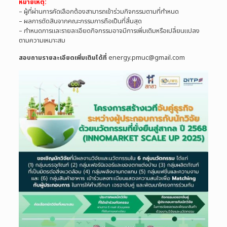
หมายเหตุ:
– ผู้ที่ผ่านการคัดเลือกต้องสามารถเข้าร่วมกิจกรรมตามที่กำหนด
– ผลการตัดสินจากคณะกรรมการถือเป็นที่สิ้นสุด
– กำหนดการและรายละเอียดกิจกรรมอาจมีการเพิ่มเติมหรือเปลี่ยนแปลง
ตามความเหมาะสม
สอบถามรายละเอียดเพิ่มเติมได้ที่
energy.pmuc@gmail.com