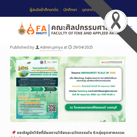
ผู้สนใจเข้าศึกษาต่อ
นักศึกษา
บุคลากร
FAQ
Published by
Admin.piriya
at
29/04/2025
ขอเชิญนักวิจัยที่มีผลงานวิจัยและนวัตกรรมใน 6 กลุ่มอุตสาหกรรม