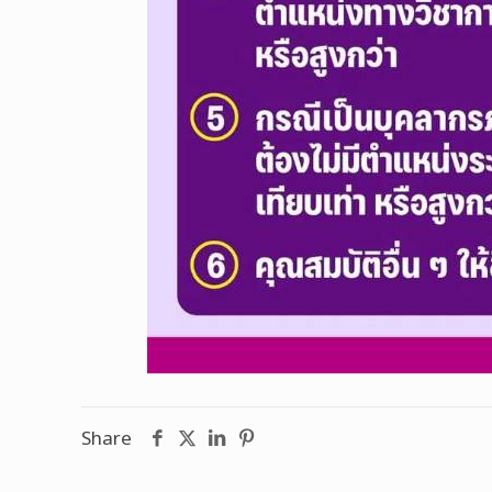
Share