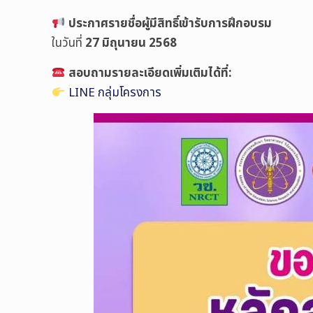
ประกาศรายชื่อผู้มีสิทธิ์เข้ารับการฝึกอบรม
ในวันที่
27 มิถุนายน 2568
สอบถามรายละเอียดเพิ่มเติมได้ที่:
LINE กลุ่มโครงการ