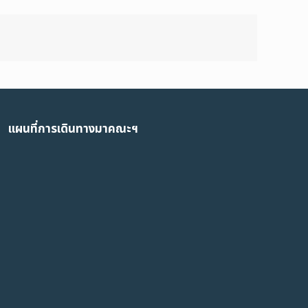
แผนที่การเดินทางมาคณะฯ