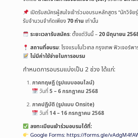
เปิดรับสมัครผู้สนใจเข้าร่วมอบรมหลักสูตร “นักวิจัยร
รับจำนวนจำกัดเพียง
70 ท่าน
เท่านั้น
ระยะเวลารับสมัคร
: ตั้งแต่วันนี้ –
20 มิถุนายน 256
สถานที่อบรม
: โรงแรมโนโวเทล กรุงเทพ ฟิวเจอร์พาร
ไม่มีค่าใช้จ่ายในการอบรม
กำหนดการอบรมแบ่งเป็น 2 ช่วง ได้แก่:
ภาคทฤษฎี (รูปแบบออนไลน์)
วันที่
5 – 6 กรกฎาคม 2568
ภาคปฏิบัติ (รูปแบบ Onsite)
วันที่
14 – 16 กรกฎาคม 2568
ลงทะเบียนเข้าร่วมอบรมได้ที่:
Google Forms: https://forms.gle/vAdgM4