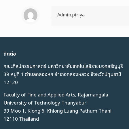
Admin.piriya
ติดต่อ
คณะศิลปกรรมศาสตร์ มหาวิทยาลัยเทคโนโลยีราชมงคลธัญบุรี
39 หมู่ที่ 1 ตำบลคลองหก อำเภอคลองหลวง จังหวัดปทุมธานี
12120
Faculty of Fine and Applied Arts, Rajamangala
University of Technology Thanyaburi
39 Moo 1, Klong 6, Khlong Luang Pathum Thani
12110 Thailand