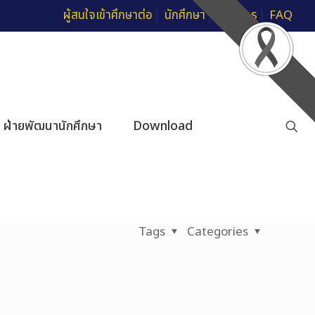
ผู้สนใจเข้าศึกษาต่อ
นักศึกษา
บุคลากร
FAQ
ฝ่ายพัฒนานักศึกษา
Download
Tags
Categories