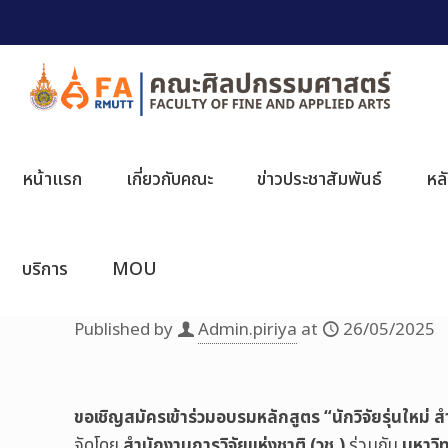
หน้าแรก
เกี่ยวกับคณะ
ข่าวประชาสัมพันธ์
หล
บริการ
MOU
Published by
Admin.piriya
at
26/05/2025
ขอเชิญสมัครเข้าร่วมอบรมหลักสูตร “นักวิจัยรุ่นใหม่ 
จัดโดย
สำนักงานการวิจัยแห่งชาติ (วช.)
ร่วมกับ
มหาวิ