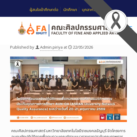
ผู้สนใจเข้าศึกษาต่อ
นักศึกษา
บุคลากร
FAQ
Published by
Admin.piriya
at
22/05/2026
คณะศิลปกรรมศาสตร์ มหาวิทยาลัยเทคโนโลยีราชมงคลธัญบุรี จัดโครงการ
อบรมเชิงปฏิบัติการเพื่อทบทวนเกณฑ์ตามแนวทางการประกันคุณภาพการ