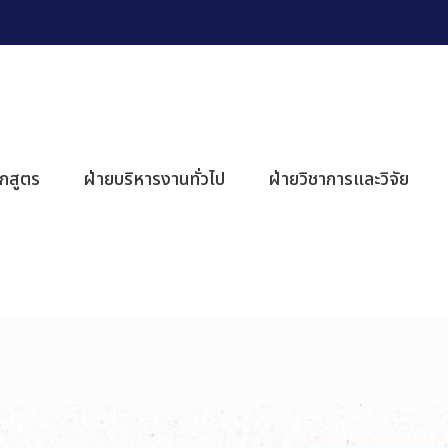
ักสูตร
ฝ่ายบริหารงานทั่วไป
ฝ่ายวิชาการและวิจัย