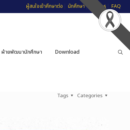
ผู้สนใจเข้าศึกษาต่อ
นักศึกษา
บุคลากร
FAQ
ฝ่ายพัฒนานักศึกษา
Download
Tags
Categories