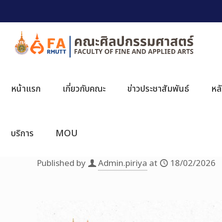
หน้าแรก
เกี่ยวกับคณะ
ข่าวประชาสัมพันธ์
หล
บริการ
MOU
Published by
Admin.piriya
at
18/02/2026