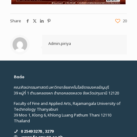
Share
20
Admin.piriya
ติดต่อ
คณะศิลปกรรมศาสตร์ มหาวิทยาลัยเทคโนโลยีราชมงคลธัญบุรี
39 หมู่ที่ 1 ตำบลคลองหก อำเภอคลองหลวง จังหวัดปทุมธานี 12120
Faculty of Fine and Applied Arts, Rajamangala University of
Technology Thanyaburi
39 Moo 1, Klong 6, Khlong Luang Pathum Thani 12110
Thailand
0 2549 3278 , 3279