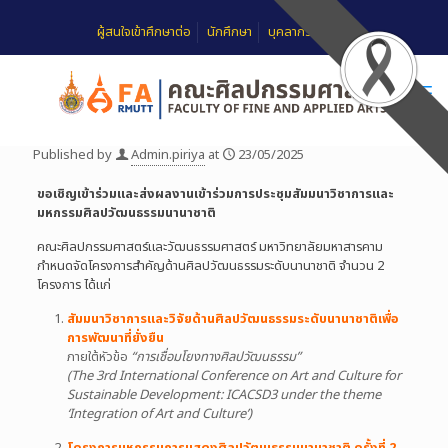
ผู้สนใจเข้าศึกษาต่อ
นักศึกษา
บุคลากร
FAQ
Published by
Admin.piriya
at
23/05/2025
ขอเชิญเข้าร่วมและส่งผลงานเข้าร่วมการประชุมสัมมนาวิชาการและ
มหกรรมศิลปวัฒนธรรมนานาชาติ
คณะศิลปกรรมศาสตร์และวัฒนธรรมศาสตร์ มหาวิทยาลัยมหาสารคาม
กำหนดจัดโครงการสำคัญด้านศิลปวัฒนธรรมระดับนานาชาติ จำนวน 2
โครงการ ได้แก่
สัมมนาวิชาการและวิจัยด้านศิลปวัฒนธรรมระดับนานาชาติเพื่อ
การพัฒนาที่ยั่งยืน
ภายใต้หัวข้อ
“การเชื่อมโยงทางศิลปวัฒนธรรม”
(The 3rd International Conference on Art and Culture for
Sustainable Development: ICACSD3 under the theme
‘Integration of Art and Culture’)