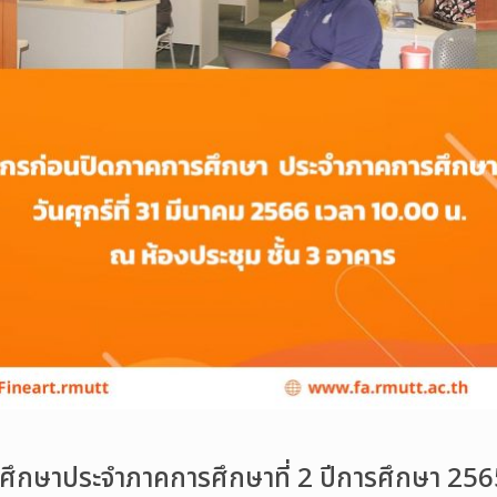
กษาประจำภาคการศึกษาที่ 2 ปีการศึกษา 2565 ว