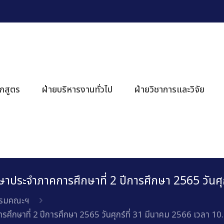
ักสูตร
ฝ่ายบริหารงานทั่วไป
ฝ่ายวิชาการและวิจัย
ประจำภาคการศึกษาที่ 2 ปีการศึกษา 2565 วันศุก
รรมคณะฯ
กษาที่ 2 ปีการศึกษา 2565 วันศุกร์ที่ 31 มีนาคม 2566 เวลา 10.