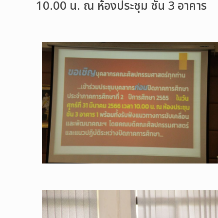
10.00 น. ณ ห้องประชุม ชั้น 3 อาคาร