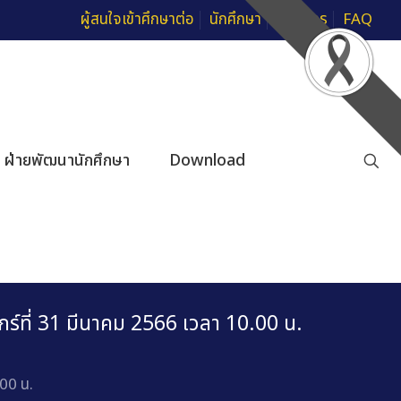
ผู้สนใจเข้าศึกษาต่อ
นักศึกษา
บุคลากร
FAQ
ฝ่ายพัฒนานักศึกษา
Download
ร์ที่ 31 มีนาคม 2566 เวลา 10.00 น.
00 น.