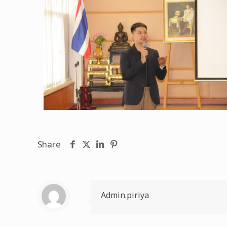
Share
Admin.piriya