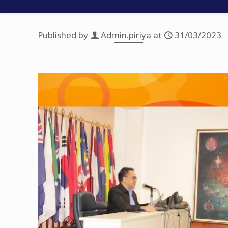
Published by
Admin.piriya
at
31/03/2023