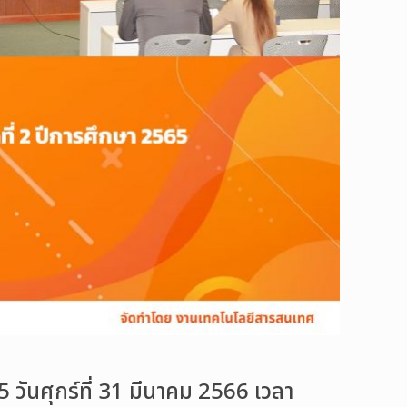
ันศุกร์ที่ 31 มีนาคม 2566 เวลา