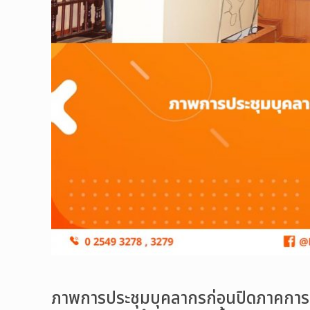
ภาพการประชุมบุคลากรก่อนปิดภาคการศึ