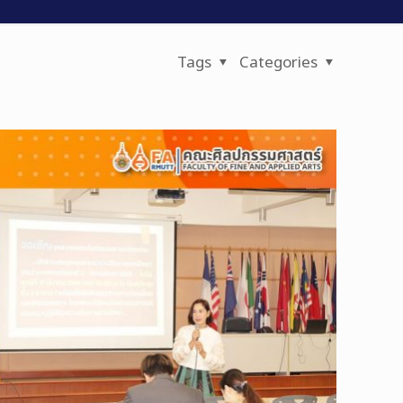
Tags
Categories