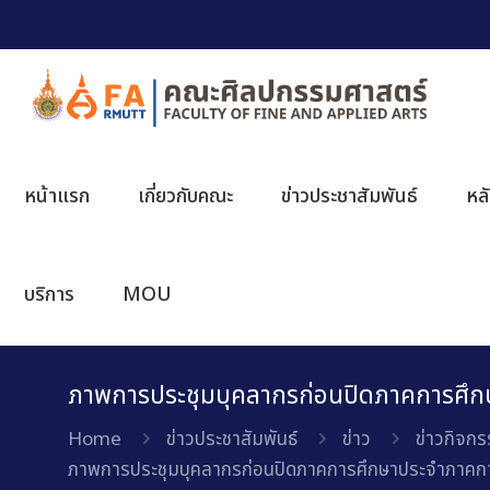
หน้าแรก
เกี่ยวกับคณะ
ข่าวประชาสัมพันธ์
หล
บริการ
MOU
ภาพการประชุมบุคลากรก่อนปิดภาคการศึกษา
Home
ข่าวประชาสัมพันธ์
ข่าว
ข่าวกิจก
ภาพการประชุมบุคลากรก่อนปิดภาคการศึกษาประจำภาคการศึ