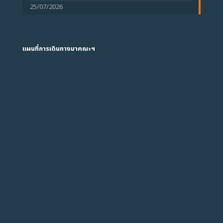
25/07/2026
แผนที่การเดินทางมาคณะฯ