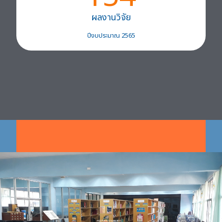
ผลงานวิจัย
ปีงบประมาณ 2565
คณะศิลปกรรมศาสตร์