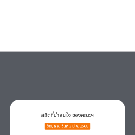
สถิตที่น่าสนใจ ของคณะฯ
ข้อมูล ณ วันที่ 3 มี.ค. 2568