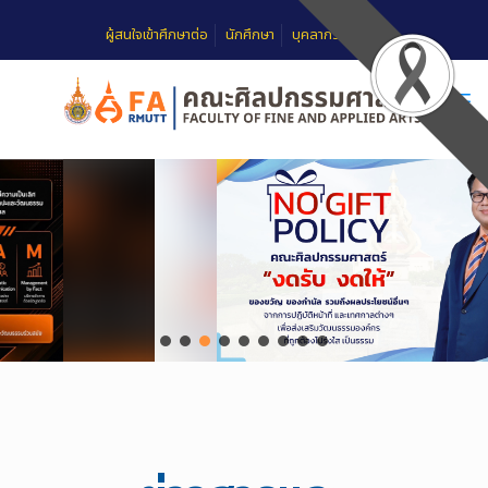
ผู้สนใจเข้าศึกษาต่อ
นักศึกษา
บุคลากร
FAQ