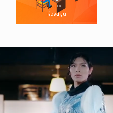
CLICK
ห้องสมุด