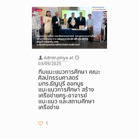
Admin.piriya
at
03/09/2025
ทีมแนะแนวการศึกษา คณะ
ศิลปกรรมศาสตร์
มทร.ธัญบุรี ออกบูธ
แนะแนวการศึกษา สร้าง
เครือข่ายครู-อาจารย์
แนะแนว และสถานศึกษา
เครือข่าย
1