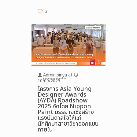
3
Admin.piriya
at
10/09/2025
โครงการ Asia Young
Designer Awards
(AYDA) Roadshow
2025 จัดโดย Nippon
Paint บรรยายเชิงสร้าง
แรงบันดาลใจให้แก่
นักศึกษาสาขาวิชาออกแบบ
ภายใน