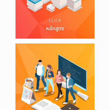
CLICK
หลักสูตร