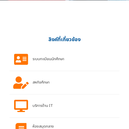
ลิงค์ที่เกี่ยวข้อง
ระบบทะเบียนนักศึกษา
สหกิจศึกษา
บริการด้าน IT
ห้องสมุดกลาง