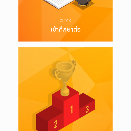
CLICK
เข้าศึกษาต่อ