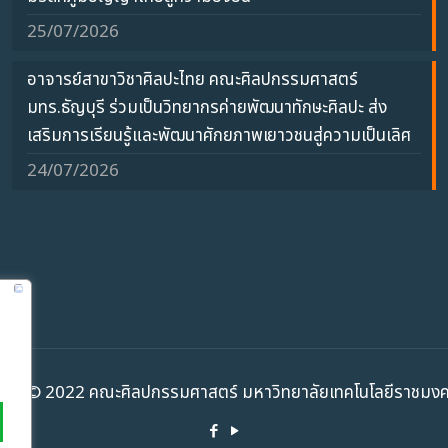
25/07/2026
อาจารย์สาขาวิชาศิลปะไทย คณะศิลปกรรมศาสตร์
มทร.ธัญบุรี ร่วมเป็นวิทยากรค่ายพัฒนาทักษะศิลปะ ส่ง
เสริมการเรียนรู้และพัฒนาศักยภาพเยาวชนสู่ความเป็นเลิศ
24/07/2026
ht ©️ 2022 คณะศิลปกรรมศาสตร์ มหาวิทยาลัยเทคโนโลยีราชมงคล