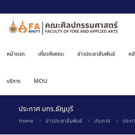
หน้าแรก
เกี่ยวกับคณะ
ข่าวประชาสัมพันธ์
หล
บริการ
MOU
ประกาศ มทร.ธัญบุรี
Home
ข่าวประชาสัมพันธ์
ประกาศ
ประกา