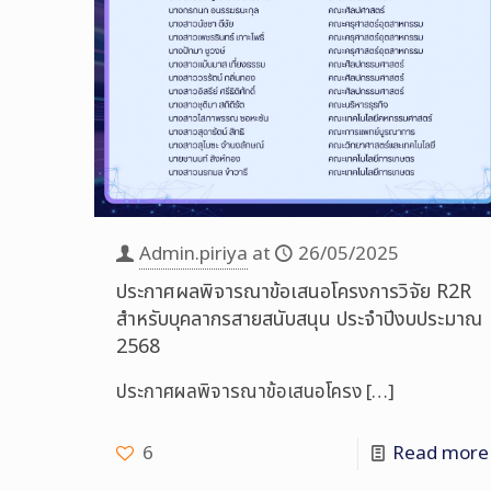
Admin.piriya
at
26/05/2025
ประกาศผลพิจารณาข้อเสนอโครงการวิจัย R2R
สำหรับบุคลากรสายสนับสนุน ประจำปีงบประมาณ
2568
ประกาศผลพิจารณาข้อเสนอโครง
[…]
6
Read more