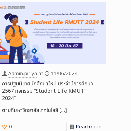
Admin.piriya
at
11/06/2024
การปฐมนิเทศนักศึกษาใหม่ ประจำปีการศึกษา
2567 กิจกรรม “Student Life RMUTT
2024”
ตามที่มหาวิทยาสัยเทศโนโสยี
[…]
0
Read more