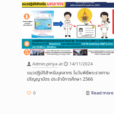
Admin.piriya
at
14/11/2024
แนวปฏิบัติสำหรับบุคลากร ในวันพิธีพระราชทาน
ปริญญาบัตร ประจำปีการศึกษา 2566
0
Read more