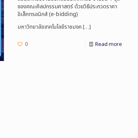
ของคณะศิลปกรรมศาสตร์ ด้วยวิธีประกวดราคา
อิเล็กทรอนิกส์ (e-bidding)
มหาวิทยาลัยเทคโนโลยีราชมงค
[…]
0
Read more