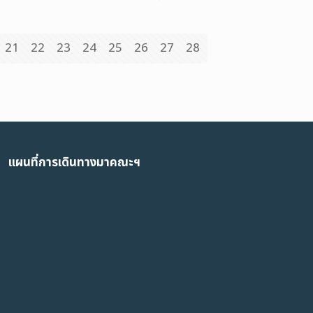
21
22
23
24
25
26
27
28
แผนที่การเดินทางมาคณะฯ