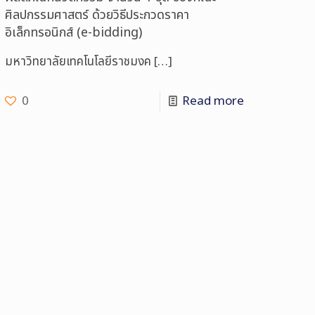
ศิลปกรรมศาสตร์ ด้วยวิธีประกวดราคา
อิเล็กทรอนิกส์ (e-bidding)
มหาวิทยาลัยเทคโนโลยีราชมงค
[…]
0
Read more