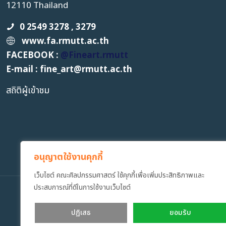
12110 Thailand
0 2549 3278 , 3279
www.fa.rmutt.ac.th
FACEBOOK :
@Fineart.rmutt
E-mail : fine_art
@
rmutt.ac.th
สถิติผู้เข้าชม
อนุญาตใช้งานคุกกี้
เว็บไซต์ คณะศิลปกรรมศาสตร์ ใช้คุกกี้เพื่อเพิ่มประสิทธิภาพและ
ประสบการณ์ที่ดีในการใช้งานเว็บไซต์
Copyrig
ปฏิเสธ
ยอมรับ