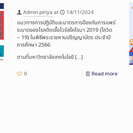
Admin.piriya
at
14/11/2024
แนวทางการปฏิบัติและมาตรการป้องกันการแพร่
ระบาดของโรคติดเชื้อไวรัสโคโรนา 2019 (โควิด
– 19) ในพิธีพระราชหานปริญญาบัตร ประจำปี
การศึกษา 2566
ตามที่มหาวิทยาลัยเทคโนโลยี
[…]
0
Read more