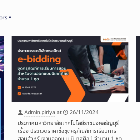
ors
Admin.piriya
at
26/11/2024
ประกาศมหาวิทยาลัยเทคโนโลยีราชมงคลธัญบุรี
เรื่อง ประกวดราคาซื้อชุดครุภัณฑ์การเรียนการ
สอนสำหรับงานออกแบบนิเทศศิลป์ จำนวน 1 ชุด