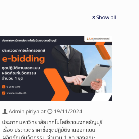
Show all
Admin.piriya
at
19/11/2024
ประกาศมหาวิทยาลัยเทคโนโลยีราชมงคลธัญบุรี
เรื่อง ประกวดราคาซื้อชุดปฏิบัติงานออกแบบ
ผลิตภัณฑ์นวัตกรรม จำนวน 1 ชุด ของคณะ