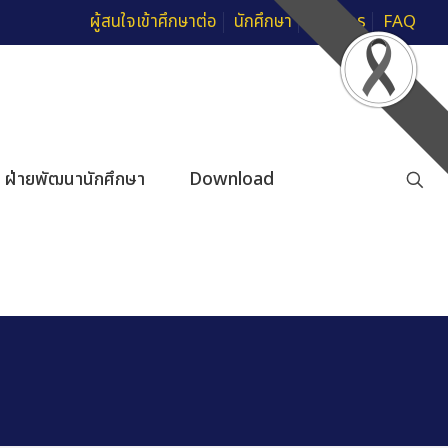
ผู้สนใจเข้าศึกษาต่อ
นักศึกษา
บุคลากร
FAQ
ฝ่ายพัฒนานักศึกษา
Download