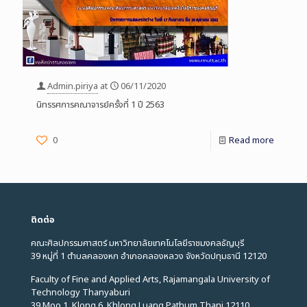
Admin.piriya
at
06/11/2020
นิทรรศการคณาจารย์ครั้งที่ 1 ปี 2563
0
Read more
ติดต่อ
คณะศิลปกรรมศาสตร์ มหาวิทยาลัยเทคโนโลยีราชมงคลธัญบุรี
39 หมู่ที่ 1 ตำบลคลองหก อำเภอคลองหลวง จังหวัดปทุมธานี 12120
Faculty of Fine and Applied Arts, Rajamangala University of
Technology Thanyaburi
39 Moo 1, Klong 6, Khlong Luang Pathum Thani 12110