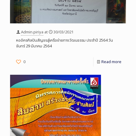
Admin.piriya
at
30/03/2021
หออัครศิลปินสัญจรสู่เครือข่ายทางวัฒนธรรม ประจำปี 2564 วัน
จันทร์ 29 มีนาคม 2564
0
Read more