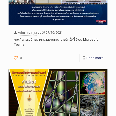
Admin.piriya
at
27/10/2021
ภาพกิจกรรมนิทรรศการผลงานคณาจารย์ครั้งที่ 9 บน Microsoft
Teams
0
Read more