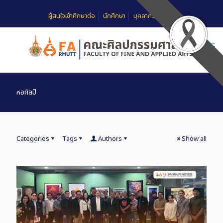
ผู้สนใจเข้าศึกษาต่อ
นักศึกษา
บุคลากร
FAQ
หอศิลป์
Categories
Tags
Authors
Show all