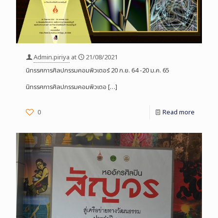
Admin.piriya
at
21/08/2021
นิทรรศการศิลปกรรมคอมพิวเตอร์ 20 ก.ย. 64 -20 ม.ค. 65
นิทรรศการศิลปกรรมคอมพิวเตอ
[…]
0
Read more