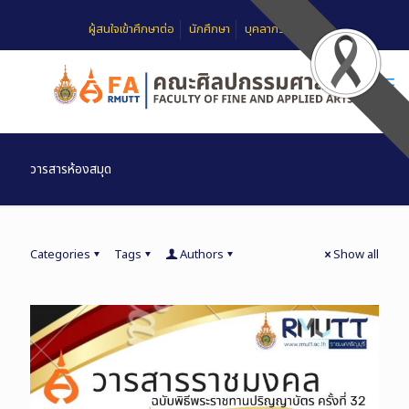
ผู้สนใจเข้าศึกษาต่อ
นักศึกษา
บุคลากร
FAQ
วารสารห้องสมุด
Categories
Tags
Authors
Show all