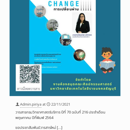
Admin.piriya
at
22/11/2021
วารสารกรมวิทยาศาสตร์บริการ ปีที่ 70 ฉบับที่ 216 ประจำเดือน
พฤษภาคม ปีที่พิมพ์ 2564
ขอประชาสัมพันธ์วารสารใหม่
[…]