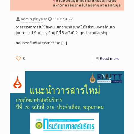
Admin.piriya
at
11/05/2022
วารสารวิชาการรับใช้สังคม มหาวิทยาลัยเทคโนโลยีราชมงคลล้านนา
Journal of Socially Eng ปีที่ 5 ฉบับที่ 2aged scholarship
ขอประชาสัมพันธ์วารสารวิชาก
[…]
0
Read more