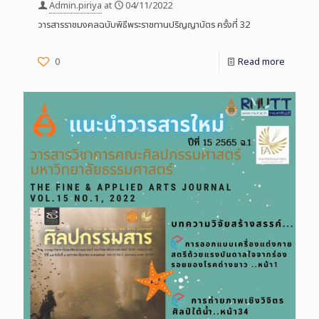
Admin.piriya
at
04/11/2022
วารสารราชมงคลฉบับพิธีพระราชทานปริญญาบัตร ครั้งที่ 32
0
Read more