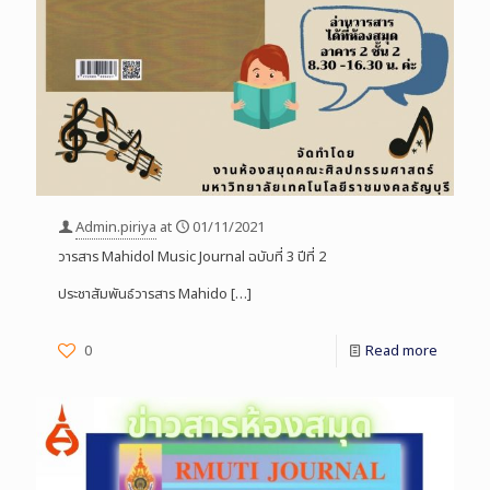
Admin.piriya
at
01/11/2021
วารสาร Mahidol Music Journal ฉบับที่ 3 ปีที่ 2
ประชาสัมพันธ์วารสาร Mahido
[…]
0
Read more