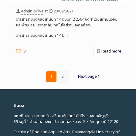
Admin.piriya
at
20/09/2021
วารสารราชมงคลอีสานปีที่ 14 ฉบับที่ 2 2564 จัดทำโดยสถาบันวิจัย
และพัฒนา มหาวิทยาลัยเทคโนโลยีราชมงคลอีสาน
วารสารราชมงคลอีสานปีที่ 14
[…]
0
Read more
1
2
Next page
ติดต่อ
คณะศิลปกรรมศาสตร์ มหาวิทยาลัยเทคโนโลยีราชมงคลธัญบุรี
39 หมู่ที่ 1 ตำบลคลองหก อำเภอคลองหลวง จังหวัดปทุมธานี 12120
Faculty of Fine and Applied Arts, Rajamangala University of