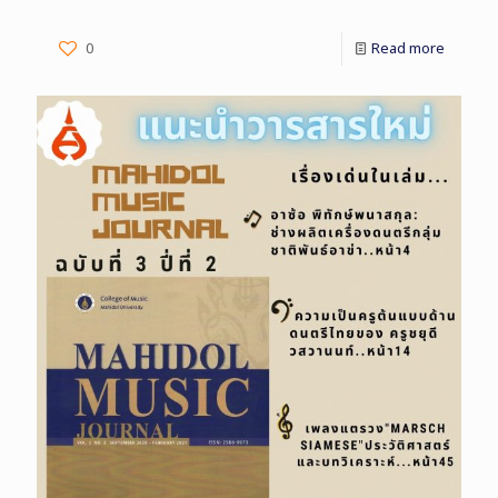
0
Read more