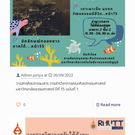
Admin.piriya
at
26/09/2022
วารสารศิลปกรรมสาร วารสารวิชาการคณะศิลปกรรมศาสตร์
มหาวิทยาลัยธรรมศาสตร์ ปีที่ 15 ฉบับที่ 1
0
Read more