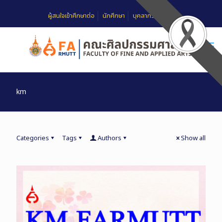
ผู้สนใจเข้าศึกษาต่อ
นักศึกษา
บุคลากร
FAQ
km
Categories
Tags
Authors
Show all