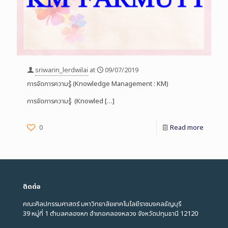
sriwarin_lerdwilai
at
09/07/2019
การจัดการความรู้ (Knowledge Management : KM)
การจัดการความรู้ (Knowled
[…]
0
Read more
ติดต่อ
คณะศิลปกรรมศาสตร์ มหาวิทยาลัยเทคโนโลยีราชมงคลธัญบุรี
39 หมู่ที่ 1 ตำบลคลองหก อำเภอคลองหลวง จังหวัดปทุมธานี 12120