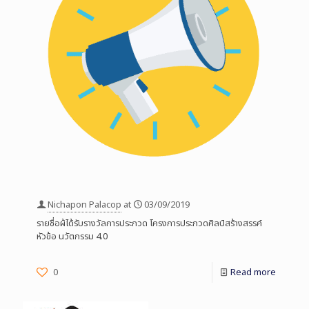
Nichapon Palacop
at
03/09/2019
รายชื่อผ้ได้รับรางวัลการประกวด โครงการประกวดศิลป์สร้างสรรค์
หัวข้อ นวัตกรรม 4.0
0
Read more