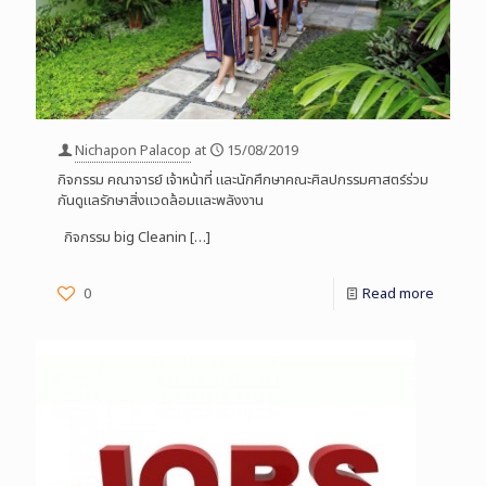
Nichapon Palacop
at
15/08/2019
กิจกรรม คณาจารย์ เจ้าหน้าที่ และนักศึกษาคณะศิลปกรรมศาสตร์ร่วม
กันดูแลรักษาสิ่งแวดล้อมและพลังงาน
กิจกรรม big Cleanin
[…]
0
Read more