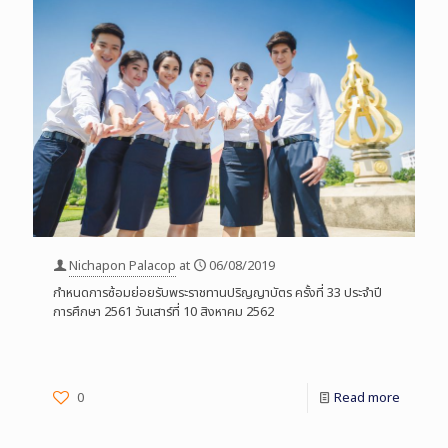
Nichapon Palacop
at
06/08/2019
กำหนดการซ้อมย่อยรับพระราชทานปริญญาบัตร ครั้งที่ 33 ประจำปี
การศึกษา 2561 วันเสาร์ที่ 10 สิงหาคม 2562
0
Read more