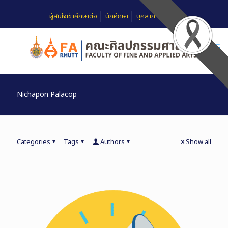
ผู้สนใจเข้าศึกษาต่อ
นักศึกษา
บุคลากร
FAQ
Nichapon Palacop
Categories
Tags
Authors
Show all