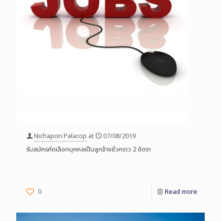
Nichapon Palacop
at
07/08/2019
รับสมัครคัดเลือกบุคคลเป็นลูกจ้างชั่วคราว 2 อัตรา
0
Read more