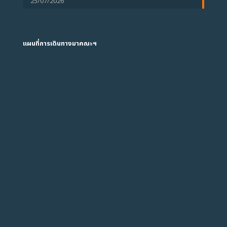
25/07/2026
แผนที่การเดินทางมาคณะฯ