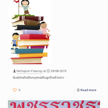
Nichapon Palacop
at
29/08/2019
รับสมัครคัดเลือกบุคคลเป็นลูกจ้างชั่วคราว
0
Read more