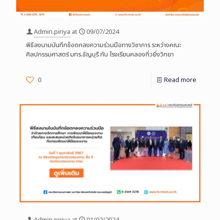
Admin.piriya
at
09/07/2024
พิธีลงนามบันทึกข้อตกลงความร่วมมือทางวิชาการ ระหว่างคณะ
ศิลปกรรมศาสตร์ มทร.ธัญบุรี กับ โรงเรียนคลองกิ่วยิ่งวิทยา
0
Read more
Admin.piriya
at
01/02/2024