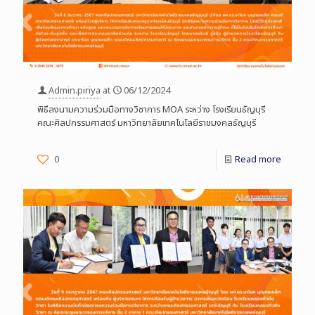
Admin.piriya
at
06/12/2024
พิธีลงนามความร่วมมือทางวิชาการ MOA ระหว่าง โรงเรียนธัญบุรี
คณะศิลปกรรมศาสตร์ มหาวิทยาลัยเทคโนโลยีราชมงคลธัญบุรี
0
Read more