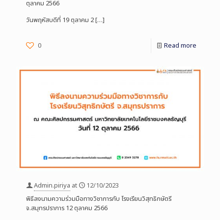
ตุลาคม 2566
วันพฤหัสบดีที่ 19 ตุลาคม 2
[…]
0
Read more
Admin.piriya
at
12/10/2023
พิธีลงนามความร่วมมือทางวิชาการกับ โรงเรียนวิสุทธิกษัตรี
จ.สมุทรปราการ 12 ตุลาคม 2566