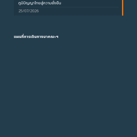
ภูมิปัญญาไทยสู่ความยั่งยืน
25/07/2026
แผนที่การเดินทางมาคณะฯ