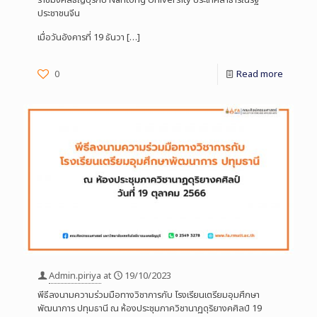
ประชาชนจีน
เมื่อวันอังคารที่ 19 ธันวา
[…]
0
Read more
Admin.piriya
at
19/10/2023
พีธีลงนามความร่วมมือทางวิชาการกับ โรงเรียนเตรียมอุมศึกษา
พัฒนาการ ปทุมธานี ณ ห้องประชุมภาควิชานาฏดุริยางคศิลป์ 19