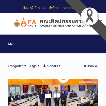
ผู้สนใจเข้าศึกษาต่อ
นักศึกษา
บุคลากร
FAQ
MOU
Categories
Tags
Authors
Show all