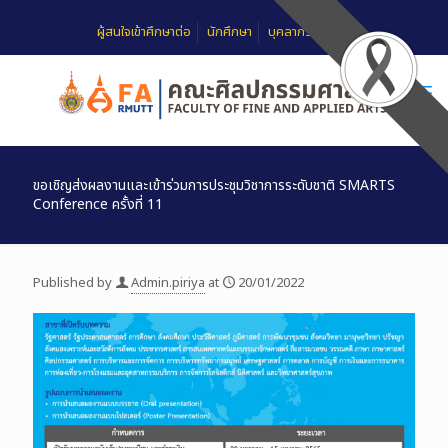
ผู้สนใจเข้าศึกษาต่อ
นักศึกษา
บุคลากร
FAQ
ขอเชิญส่งผลงานและเข้าร่วมการประชุมวิชาการระดับชาติ SMARTS
Conference ครั้งที่ 11
Published by
Admin.piriya
at
20/01/2022