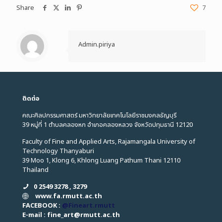
Share
7
Admin.piriya
ติดต่อ
คณะศิลปกรรมศาสตร์ มหาวิทยาลัยเทคโนโลยีราชมงคลธัญบุรี
39 หมู่ที่ 1 ตำบลคลองหก อำเภอคลองหลวง จังหวัดปทุมธานี 12120
Faculty of Fine and Applied Arts, Rajamangala University of
Technology Thanyaburi
39 Moo 1, Klong 6, Khlong Luang Pathum Thani 12110
Thailand
0 2549 3278 , 3279
www.fa.rmutt.ac.th
FACEBOOK :
@Fineart.rmutt
E-mail : fine_art
@
rmutt.ac.th