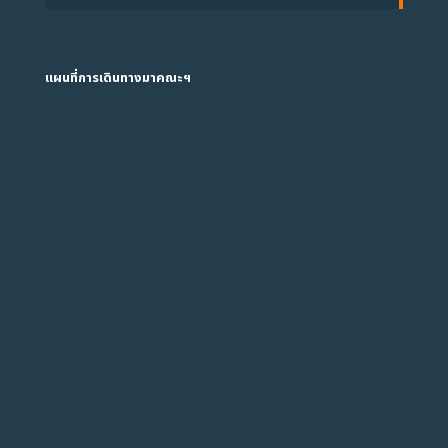
แผนที่การเดินทางมาคณะฯ