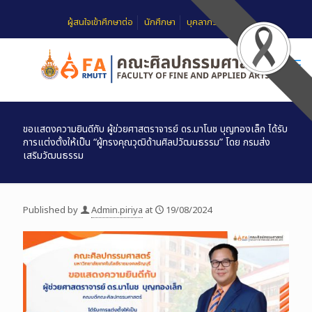
ผู้สนใจเข้าศึกษาต่อ
นักศึกษา
บุคลากร
FAQ
ขอแสดงความยินดีกับ ผู้ข่วยศาสตราจารย์ ดร.มาโนช บุญทองเล็ก ได้รับ
การแต่งตั้งให้เป็น “ผู้ทรงคุณวุฒิด้านศิลปวัฒนธรรม” โดย กรมส่ง
เสริมวัฒนธรรม
Published by
Admin.piriya
at
19/08/2024