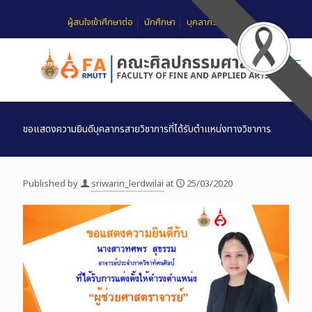
ผู้สนใจเข้าศึกษาต่อ
นักศึกษา
บุคลากร
FAQ
ขอแสดงความยินดีบุคลากรสายวิชาการที่ได้รับตำแหน่งทางวิชาการ
Published by
sriwarin_lerdwilai
at
25/03/2020