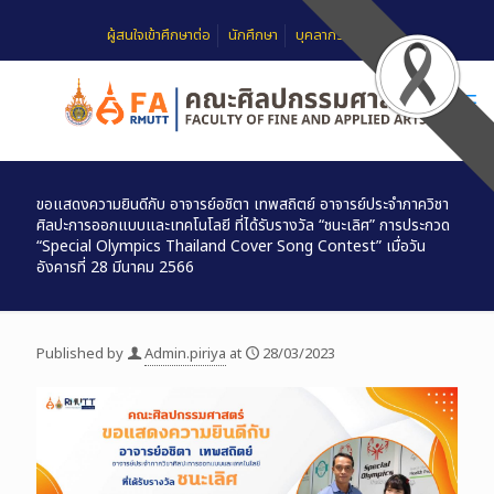
ผู้สนใจเข้าศึกษาต่อ
นักศึกษา
บุคลากร
FAQ
ขอแสดงความยินดีกับ อาจารย์อชิตา เทพสถิตย์ อาจารย์ประจำภาควิชา
ศิลปะการออกแบบและเทคโนโลยี ที่ได้รับรางวัล “ชนะเลิศ” การประกวด
“Special Olympics Thailand Cover Song Contest” เมื่อวัน
อังคารที่ 28 มีนาคม 2566
Published by
Admin.piriya
at
28/03/2023