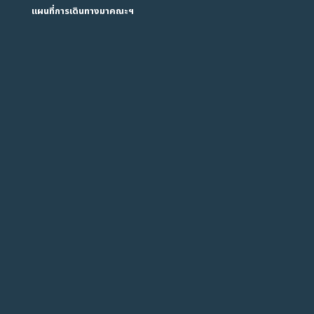
แผนที่การเดินทางมาคณะฯ