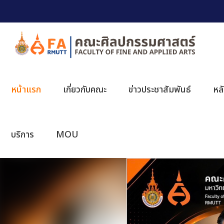
หน้าแรก
เกี่ยวกับคณะ
ข่าวประชาสัมพันธ์
หล
บริการ
MOU