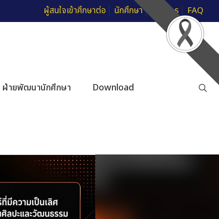
ผู้สนใจเข้าศึกษาต่อ
นักศึกษา
บุคลากร
FAQ
ฝ่ายพัฒนานักศึกษา
Download