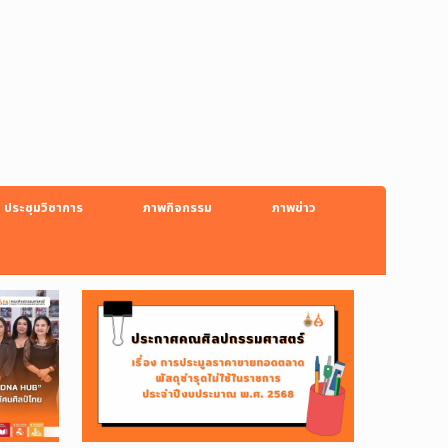
ประชุมวิชาการ
ภาพกิจกรรม
ภาพข่าว