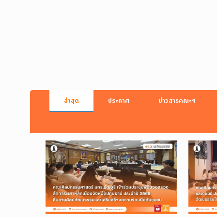
ล่าสุด
ประกาศ
ข่าวสารคณะฯ