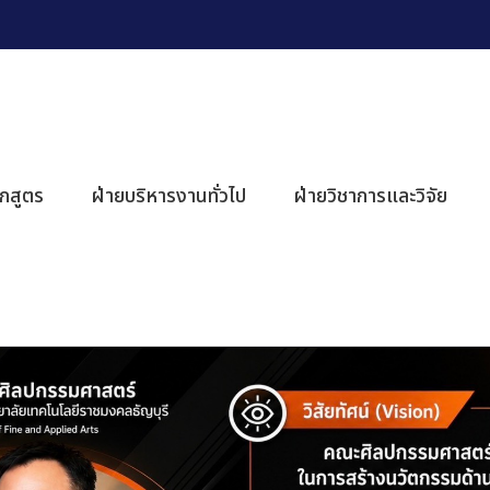
ักสูตร
ฝ่ายบริหารงานทั่วไป
ฝ่ายวิชาการและวิจัย