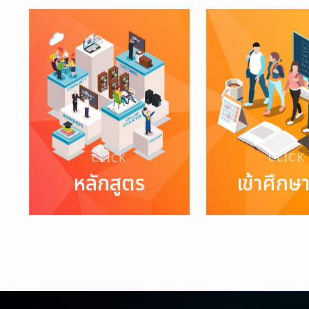
CLICK
CLICK
หลักสูตร
เข้าศึกษ