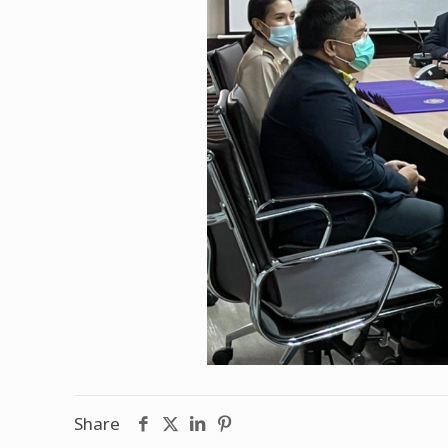
Share