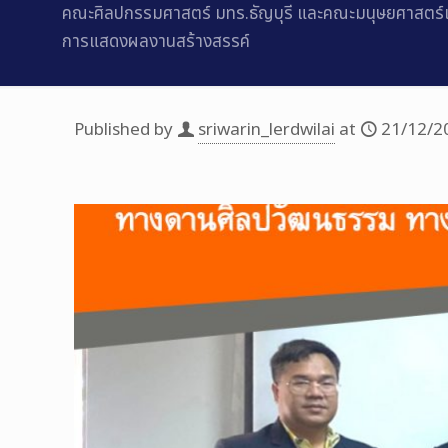
คณะศิลปกรรมศาสตร์ มทร.ธัญบุรี และคณะมนุษยศาสตร์แ
การแสดงผลงานสร้างสรรค์
Published by
sriwarin_lerdwilai
at
21/12/2