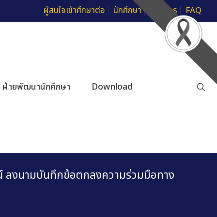
ผู้สนใจเข้าศึกษาต่อ
นักศึกษา
บุคลากร
FAQ
ฝ่ายพัฒนานักศึกษา
Download
์ ลงนามบันทึกข้อตกลงความร่วมมือทาง