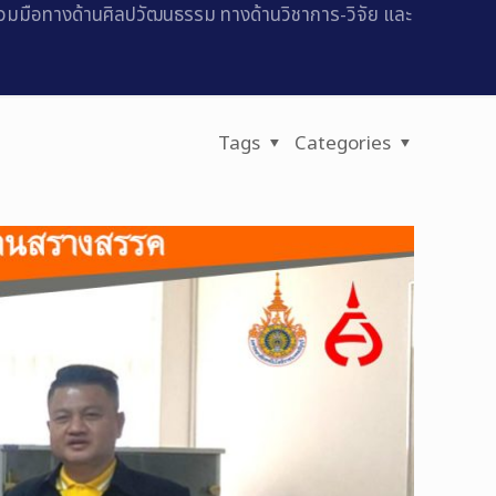
มือทางด้านศิลปวัฒนธรรม ทางด้านวิชาการ-วิจัย และ
Tags
Categories