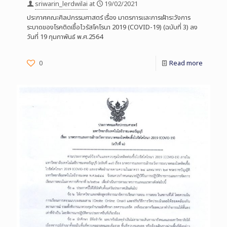
sriwarin_lerdwilai
at
19/02/2021
ประกาศคณะศิลปกรรมศาสตร์ เรื่อง มาตรการและการเฝ้าระวังการ
ระบาดของโรคติดเชื้อไวรัสโคโรนา 2019 (COVID-19) (ฉบับที่ 3) ลง
วันที่ 19 กุมภาพันธ์ พ.ศ.2564
0
Read more