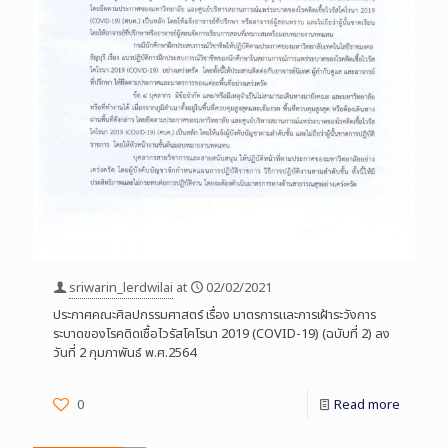
sriwarin_lerdwilai
at
02/02/2021
ประกาศคณะศิลปกรรมศาสตร์ เรื่อง มาตรการและการเฝ้าระวังการ
ระบาดของโรคติดเชื้อไวรัสโคโรนา 2019 (COVID-19) (ฉบับที่ 2) ลง
วันที่ 2 กุมภาพันธ์ พ.ศ.2564
0
Read more