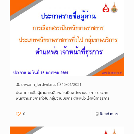
sriwarin_lerdwilai
at
15/01/2021
ประกาศรายชื่อผู้ผ่านการเลือกสรรเป็นพนักงานราชการ ประเภท
พนักงานราชการทั่วไป กลุ่มงานบริการ ตำแหน่ง เจ้าหน้าที่ธุรการ
0
Read more