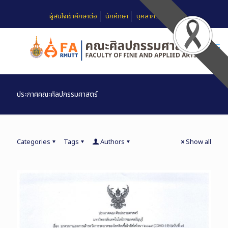
ผู้สนใจเข้าศึกษาต่อ
นักศึกษา
บุคลากร
FAQ
ประกาศคณะศิลปกรรมศาสตร์
Categories
Tags
Authors
Show all