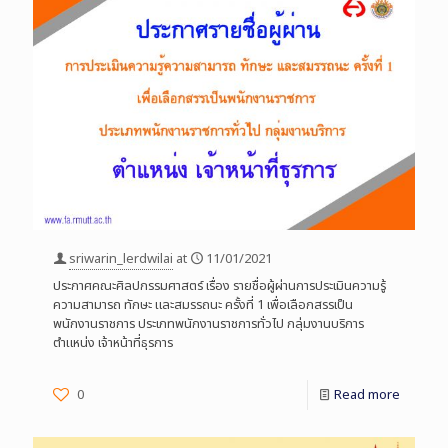
sriwarin_lerdwilai
at
11/01/2021
ประกาศคณะศิลปกรรมศาสตร์ เรื่อง รายชื่อผู้ผ่านการประเมินความรู้
ความสามารถ ทักษะ และสมรรถนะ ครั้งที่ 1 เพื่อเลือกสรรเป็น
พนักงานราชการ ประเภทพนักงานราชการทั่วไป กลุ่มงานบริการ
ตำแหน่ง เจ้าหน้าที่ธุรการ
0
Read more