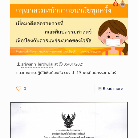
sriwarin_lerdwilai
at
06/01/2021
แนวทางการปฏิบัติเพื่อป้องกัน covid -19 คณะศิลปกรรมศาสตร์
0
Read more