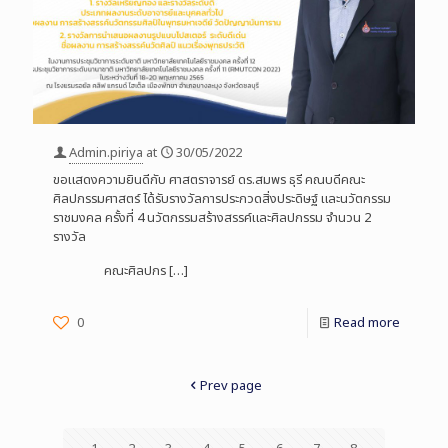
Admin.piriya
at
30/05/2022
ขอแสดงความยินดีกับ ศาสตราจารย์ ดร.สมพร ธุรี คณบดีคณะ
ศิลปกรรมศาสตร์ ได้รับรางวัลการประกวดสิ่งประดิษฐ์ และนวัตกรรม
ราชมงคล ครั้งที่ 4 นวัตกรรมสร้างสรรค์และศิลปกรรม จำนวน 2
รางวัล
คณะศิลปกร
[…]
0
Read more
Prev page