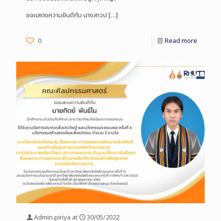
ขอแสดงความยินดีกับ นางสาวป
[…]
0
Read more
Admin.piriya
at
30/05/2022