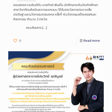
ขอแสดงความยินดีกับ นายทิตย์ พันธ์โน นักศึกษาระดับบัณฑิตศึกษา
สาขาวิชาทัศนศิลป์และการออกแบบ ได้รับรางวัลการประกวดสิ่ง
ประดิษฐ์ และนวัตกรรมราชมงคล ครั้งที่ 4 นวัตกรรมสร้างสรรค์และ
ศิลปกรรม จำนวน 2 รางวัล
คณะศิลปกร
[…]
0
Read more