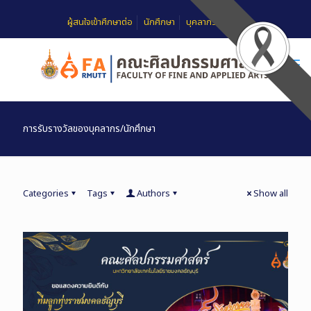
ผู้สนใจเข้าศึกษาต่อ
นักศึกษา
บุคลากร
FAQ
การรับรางวัลของบุคลากร/นักศึกษา
Categories
Tags
Authors
Show all