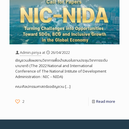
Admin.piriya
at
26/04/2022
เชิญชวนส่งผลงานวิชาการเพื่อนำเสนอในงานประชุมวิชาการระดับ
นานาชาติ (The 2022 National and International
Conference of The National Intitute of Development
Administration : NIC – NIDA)
คณะศิลปกรรมศาสตร์ขอเชิญชวน
[…]
2
Read more