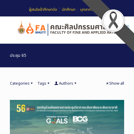
ผู้สนใจเข้าศึกษาต่อ
นักศึกษา
บุคลากร
FAQ
ประชุม 65
Categories
Tags
Authors
Show all