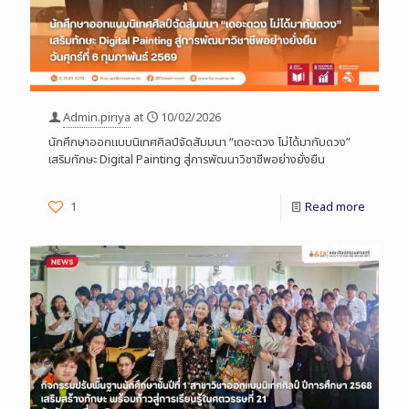
Admin.piriya
at
10/02/2026
นักศึกษาออกแบบนิเทศศิลป์จัดสัมมนา “เดอะดวง ไม่ได้มากับดวง”
เสริมทักษะ Digital Painting สู่การพัฒนาวิชาชีพอย่างยั่งยืน
1
Read more