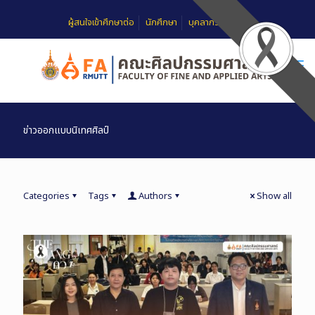
ผู้สนใจเข้าศึกษาต่อ
นักศึกษา
บุคลากร
FAQ
ข่าวออกแบบนิเทศศิลป์
Categories
Tags
Authors
Show all