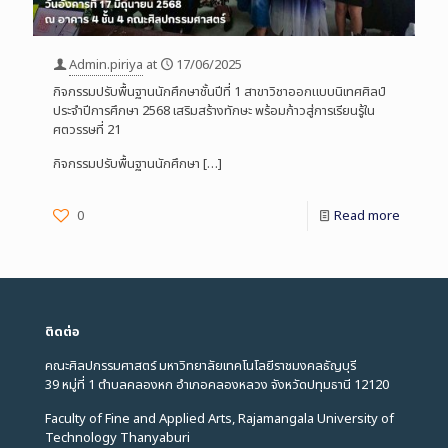
Admin.piriya
at
17/06/2025
กิจกรรมปรับพื้นฐานนักศึกษาชั้นปีที่ 1 สาขาวิชาออกแบบนิเทศศิลป์
ประจำปีการศึกษา 2568 เสริมสร้างทักษะ พร้อมก้าวสู่การเรียนรู้ใน
ศตวรรษที่ 21
กิจกรรมปรับพื้นฐานนักศึกษา
[…]
0
Read more
ติดต่อ
คณะศิลปกรรมศาสตร์ มหาวิทยาลัยเทคโนโลยีราชมงคลธัญบุรี
39 หมู่ที่ 1 ตำบลคลองหก อำเภอคลองหลวง จังหวัดปทุมธานี 12120
Faculty of Fine and Applied Arts, Rajamangala University of
Technology Thanyaburi