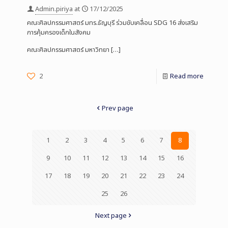
Admin.piriya
at
17/12/2025
คณะศิลปกรรมศาสตร์ มทร.ธัญบุรี ร่วมขับเคลื่อน SDG 16 ส่งเสริม
การคุ้มครองเด็กในสังคม
คณะศิลปกรรมศาสตร์ มหาวิทยา
[…]
2
Read more
Prev page
1
2
3
4
5
6
7
8
9
10
11
12
13
14
15
16
17
18
19
20
21
22
23
24
25
26
Next page