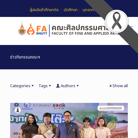
ผู้สนใจเข้าศึกษาต่อ
นักศึกษา
บุคลากร
FAQ
ข่าวกิจกรรมคณะฯ
Categories
Tags
Authors
Show all