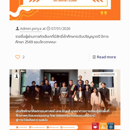
Admin.piriya
at
07/01/2026
รายชื่อผู้ผ่านการคัดเลือกที่มีสิทธิ์เข้าศึกษาระดับปริญญาตรี ปีการ
ศึกษา 2569 รอบโควตาคณะ
2
Read more