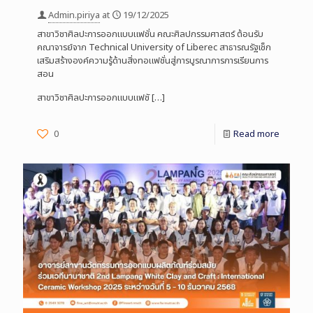
Admin.piriya
at
19/12/2025
สาขาวิชาศิลปะการออกแบบแฟชั่น คณะศิลปกรรมศาสตร์ ต้อนรับ
คณาจารย์จาก Technical University of Liberec สาธารณรัฐเช็ก
เสริมสร้างองค์ความรู้ด้านสิ่งทอแฟชั่นสู่การบูรณาการการเรียนการ
สอน
สาขาวิชาศิลปะการออกแบบแฟชั
[…]
0
Read more