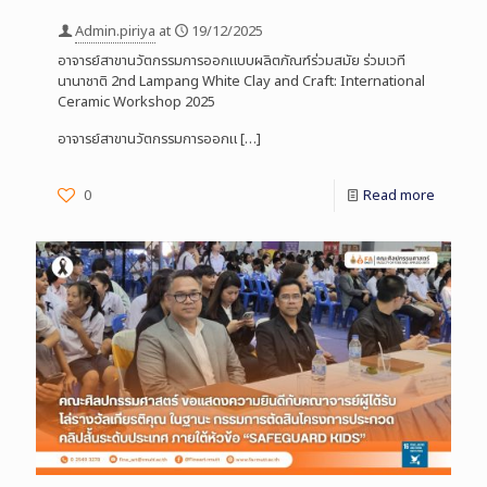
Admin.piriya
at
19/12/2025
อาจารย์สาขานวัตกรรมการออกแบบผลิตภัณฑ์ร่วมสมัย ร่วมเวที
นานาชาติ 2nd Lampang White Clay and Craft: International
Ceramic Workshop 2025
อาจารย์สาขานวัตกรรมการออกแ
[…]
0
Read more