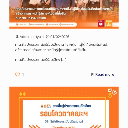
Admin.piriya
at
01/02/2026
คณะศิลปกรรมศาสตร์ร่วมเปิดงาน “จากต้น…สู่โต๊ะ” ส่งเสริมศิลปะ
สร้างสรรค์ สร้างการตระหนักรู้สู่การพัฒนาที่ยั่งยืน
คณะศิลปกรรมศาสตร์ร่วมเปิดง
[…]
1
Read more