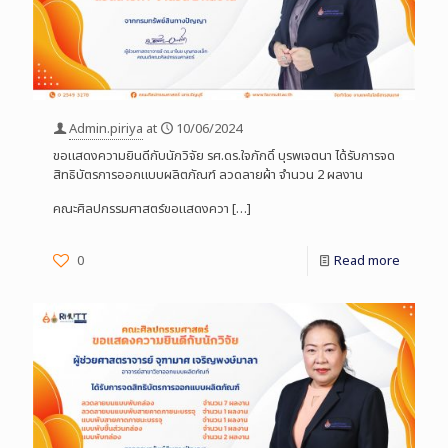
Admin.piriya
at
10/06/2024
ขอแสดงความยินดีกับนักวิจัย รศ.ดร.ใจภักดิ์ บุรพเจตนา ได้รับการจด
สิทธิบัตรการออกแบบผลิตภัณฑ์ ลวดลายผ้า จำนวน 2 ผลงาน
คณะศิลปกรรมศาสตร์ขอแสดงควา
[…]
0
Read more