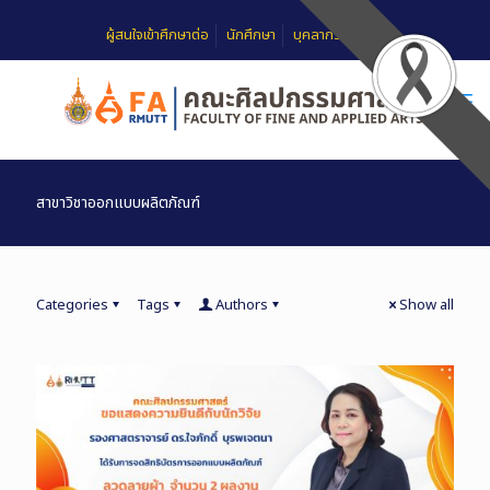
ผู้สนใจเข้าศึกษาต่อ
นักศึกษา
บุคลากร
FAQ
สาขาวิชาออกแบบผลิตภัณฑ์
Categories
Tags
Authors
Show all