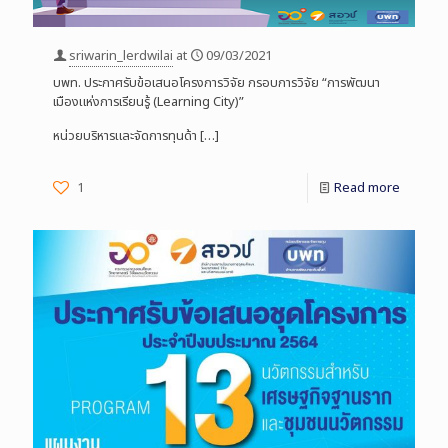
sriwarin_lerdwilai
at
09/03/2021
บพท. ประกาศรับข้อเสนอโครงการวิจัย กรอบการวิจัย “การพัฒนา
เมืองแห่งการเรียนรู้ (Learning City)”
หน่วยบริหารและจัดการทุนด้า
[…]
1
Read more