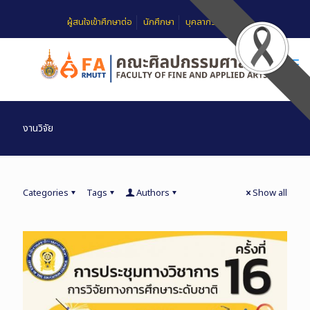
ผู้สนใจเข้าศึกษาต่อ
นักศึกษา
บุคลากร
FAQ
งานวิจัย
Categories
Tags
Authors
Show all