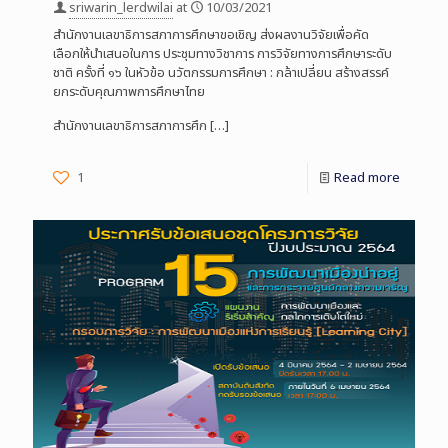
sriwarin_lerdwilai
at
10/03/2021
สำนักงานเลขาธิการสภาการศึกษาขอเชิญ ส่งผลงานวิจัยเพื่อคัด
เลือกให้นำเสนอในการ ประชุมทางวิชาการ การวิจัยทางการศึกษาระดับ
ชาติ ครั้งที่ ๑๖ ในหัวข้อ นวัตกรรมการศึกษา : กล้าเปลี่ยน สร้างสรรค์
ยกระดับคุณภาพการศึกษาไทย
สำนักงานเลขาธิการสภาการศึก
[…]
1
Read more