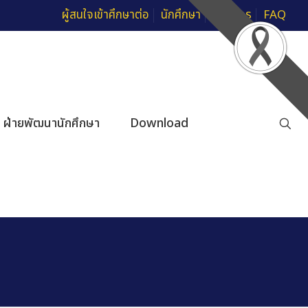
ผู้สนใจเข้าศึกษาต่อ
นักศึกษา
บุคลากร
FAQ
ฝ่ายพัฒนานักศึกษา
Download