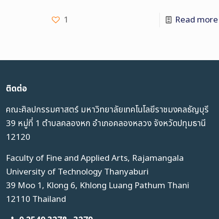
1
Read more
ติดต่อ
คณะศิลปกรรมศาสตร์ มหาวิทยาลัยเทคโนโลยีราชมงคลธัญบุรี
39 หมู่ที่ 1 ตำบลคลองหก อำเภอคลองหลวง จังหวัดปทุมธานี
12120
Faculty of Fine and Applied Arts, Rajamangala
University of Technology Thanyaburi
39 Moo 1, Klong 6, Khlong Luang Pathum Thani
12110 Thailand