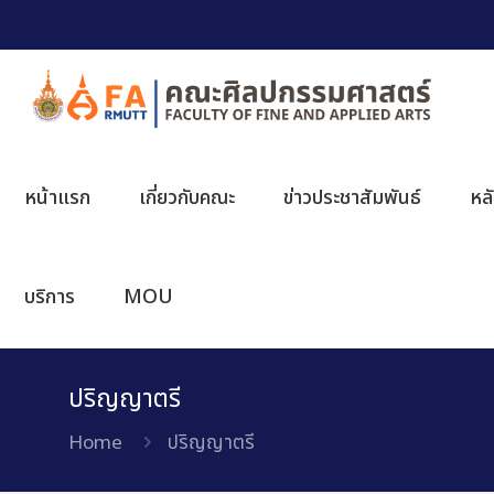
หน้าแรก
เกี่ยวกับคณะ
ข่าวประชาสัมพันธ์
หล
บริการ
MOU
ปริญญาตรี
Home
ปริญญาตรี