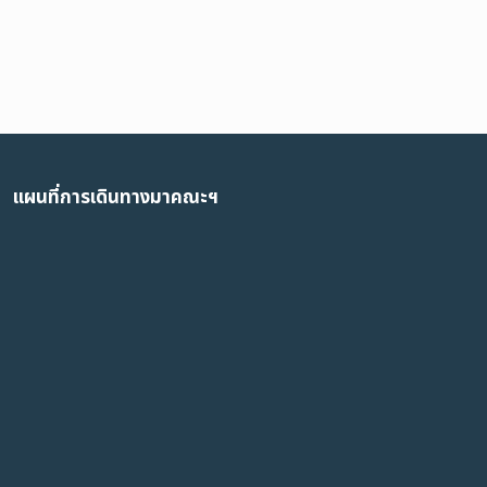
แผนที่การเดินทางมาคณะฯ