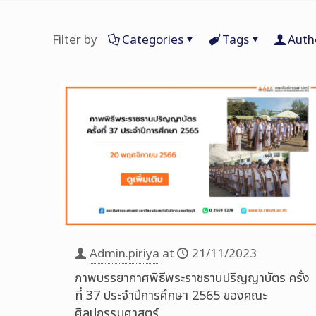
Filter by
Categories
Tags
Auth
Admin.piriya
at
21/11/2023
ภาพบรรยากาศพิธีพระราชธานปริญญาบัตร ครั้ง
ที่ 37 ประจำปีการศึกษา 2565 ของคณะ
ศิลปกรรมศาสตร์