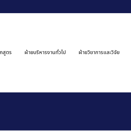
ักสูตร
ฝ่ายบริหารงานทั่วไป
ฝ่ายวิชาการและวิจัย