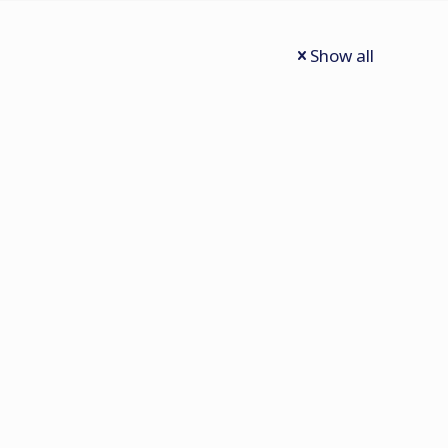
Show all