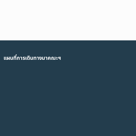
แผนที่การเดินทางมาคณะฯ