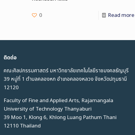
0
Read more
ติดต่อ
คณะศิลปกรรมศาสตร์ มหาวิทยาลัยเทคโนโลยีราชมงคลธัญบุรี
39 หมู่ที่ 1 ตำบลคลองหก อำเภอคลองหลวง จังหวัดปทุมธานี
12120
Faculty of Fine and Applied Arts, Rajamangala
University of Technology Thanyaburi
39 Moo 1, Klong 6, Khlong Luang Pathum Thani
12110 Thailand