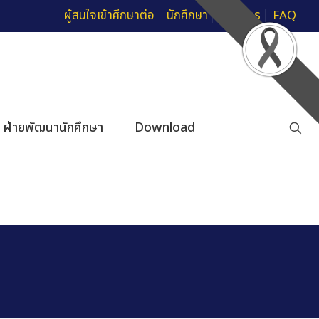
ผู้สนใจเข้าศึกษาต่อ
นักศึกษา
บุคลากร
FAQ
ฝ่ายพัฒนานักศึกษา
Download