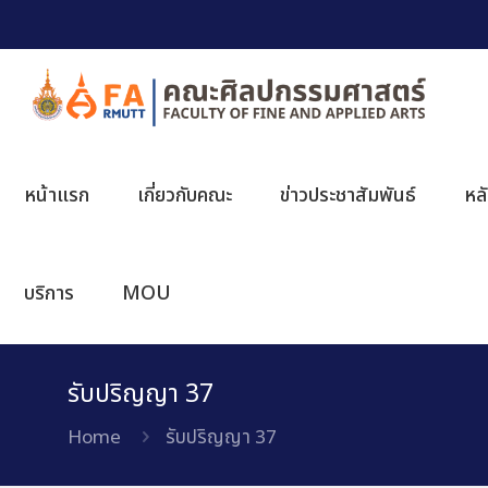
หน้าแรก
เกี่ยวกับคณะ
ข่าวประชาสัมพันธ์
หล
บริการ
MOU
รับปริญญา 37
Home
รับปริญญา 37