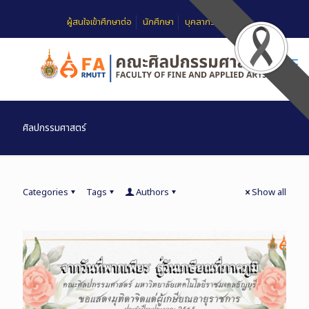
ผู้สนใจเข้าศึกษาต่อ
นักศึกษา
บุคลากร
FAQ
ศิลปกรรมศาสตร์
Categories
Tags
Authors
Show all