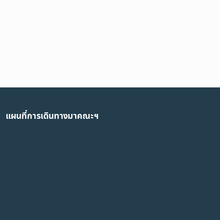
แผนที่การเดินทางมาคณะฯ