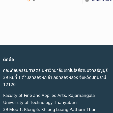
ติดต่อ
คณะศิลปกรรมศาสตร์ มหาวิทยาลัยเทคโนโลยีราชมงคลธัญบุรี
39 หมู่ที่ 1 ตำบลคลองหก อำเภอคลองหลวง จังหวัดปทุมธานี
12120
Faculty of Fine and Applied Arts, Rajamangala
University of Technology Thanyaburi
39 Moo 1, Klong 6, Khlong Luang Pathum Thani