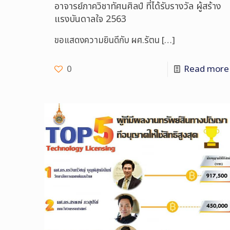
อาจารย์ภาควิชาทัศนศิลป์ ที่ได้รับรางวัล ผู้สร้าง
แรงบันดาลใจ 2563
ขอแสดงความยินดีกับ ผศ.รัตน
[…]
0
Read more