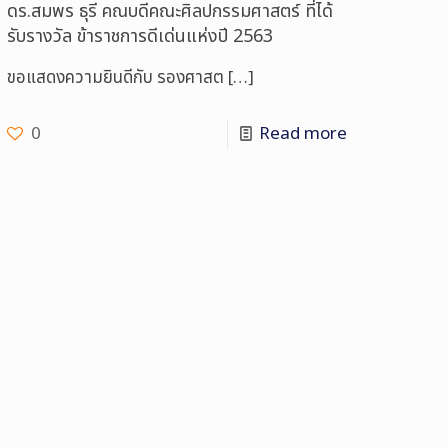
ดร.สมพร ธุรี คณบดีคณะศิลปกรรมศาสตร์ ที่ได้
รับรางวัล ข้าราชการดีเด่นแห่งปี 2563
ขอแสดงความยินดีกับ รองศาสต
[…]
0
Read more