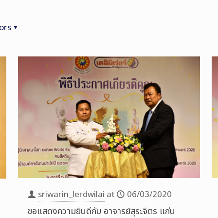
ors
sriwarin_lerdwilai
at
06/03/2020
ขอแสดงความยินดีกับ อาจารย์สุระจิตร แก่น