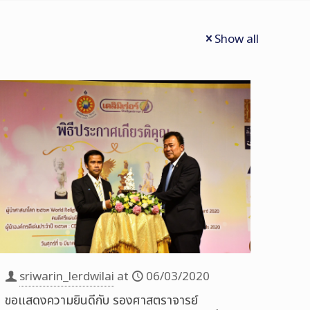
Show all
sriwarin_lerdwilai
at
06/03/2020
ขอแสดงความยินดีกับ รองศาสตราจารย์