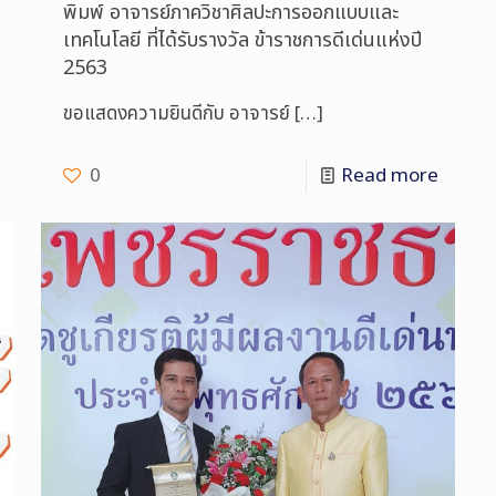
พิมพ์ อาจารย์ภาควิชาศิลปะการออกแบบและ
เทคโนโลยี ที่ได้รับรางวัล ข้าราชการดีเด่นแห่งปี
2563
ขอแสดงความยินดีกับ อาจารย์
[…]
0
Read more