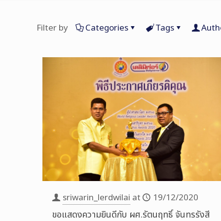
Filter by
Categories
Tags
Auth
sriwarin_lerdwilai
at
19/12/2020
ขอแสดงความยินดีกับ ผศ.รัตนฤทธิ์ จันทรรังสี