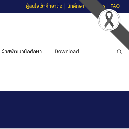
ผู้สนใจเข้าศึกษาต่อ
นักศึกษา
บุคลากร
FAQ
ฝ่ายพัฒนานักศึกษา
Download