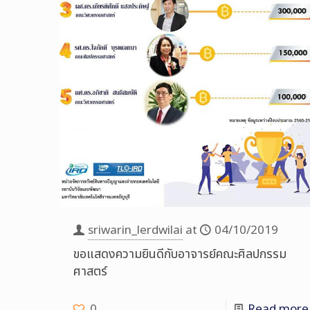
sriwarin_lerdwilai
at
04/10/2019
ขอแสดงความยินดีกับอาจารย์คณะศิลปกรรม
ศาสตร์
0
Read more