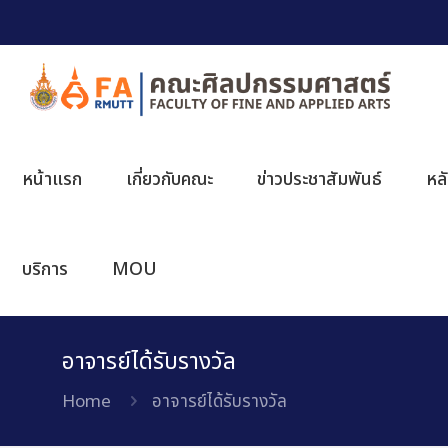
หน้าแรก
เกี่ยวกับคณะ
ข่าวประชาสัมพันธ์
หล
บริการ
MOU
อาจารย์ได้รับรางวัล
Home
อาจารย์ได้รับรางวัล