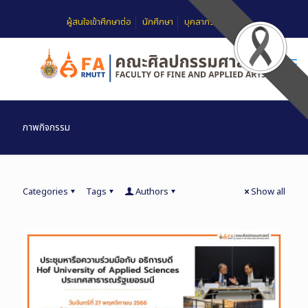
ผู้สนใจเข้าศึกษาต่อ
นักศึกษา
บุคลากร
FAQ
ภาพกิจกรรม
Categories
Tags
Authors
Show all