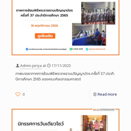
Admin.piriya
at
17/11/2023
ภาพบรรยากาศการซ้อมพิธีพระราชธานปริญญาบัตร ครั้งที่ 37 ประจำ
ปีการศึกษา 2565 ของคณะศิลปกรรมศาสตร์
0
Read more