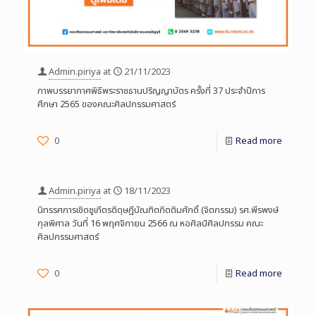
Admin.piriya
at
21/11/2023
ภาพบรรยากาศพิธีพระราชธานปริญญาบัตร ครั้งที่ 37 ประจำปีการ
ศึกษา 2565 ของคณะศิลปกรรมศาสตร์
0
Read more
Admin.piriya
at
18/11/2023
นิทรรศการเชิดชูเกีตรติดุษฎีบัณฑิตกิตติมศักดิ์ (จิตกรรม) รศ.พีรพงษ์
กุลพิศาล วันที่ 16 พฤศจิกายน 2566 ณ หอศิลป์ศิลปกรรม คณะ
ศิลปกรรมศาสตร์
0
Read more