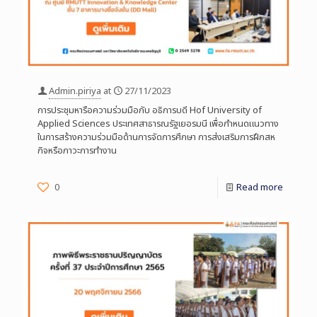
Admin.piriya
at
27/11/2023
การประชุมหารือความร่วมมือกับ อธิการบดี Hof University of
Applied Sciences ประเทศสาธารณรัฐเยอรมนี เพื่อกำหนดแนวทาง
ในการสร้างความร่วมมือด้านการจัดการศึกษา การส่งเสริมการฝึกสห
กิจหรือภาวะการทำงาน
0
Read more