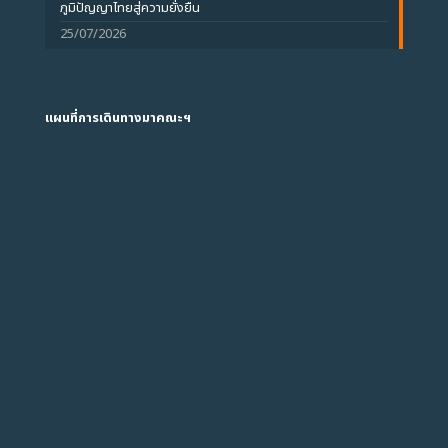
ภูมิปัญญาไทยสู่ความยั่งยืน
25/07/2026
แผนที่การเดินทางมาคณะฯ