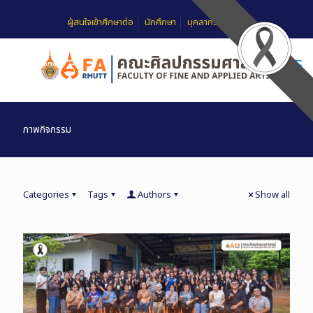
ผู้สนใจเข้าศึกษาต่อ
นักศึกษา
บุคลากร
FAQ
ภาพกิจกรรม
Categories
Tags
Authors
Show all