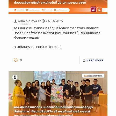
Admin.piriya
at
24/04/2026
คณะศิลปกรรมศาสตร์ มทร.ธัญบุรี จัดโครงการ “ส่งเสริมศักยภาพ
นักวิจัย นักสร้างสรรค์ เพื่อพัฒนางานวิจัยในการใช้ประโยชน์และการ
ต่อยอดเชิงพาณิชย์”
คณะศิลปกรรมศาสตร์ มหาวิทยา
[…]
0
Read more