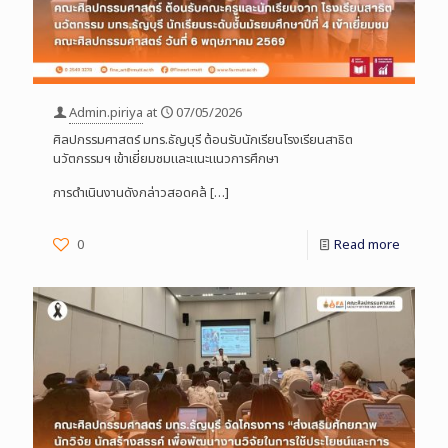
Admin.piriya
at
07/05/2026
ศิลปกรรมศาสตร์ มทร.ธัญบุรี ต้อนรับนักเรียนโรงเรียนสาธิต
นวัตกรรมฯ เข้าเยี่ยมชมและแนะแนวการศึกษา
การดำเนินงานดังกล่าวสอดคล้
[…]
0
Read more