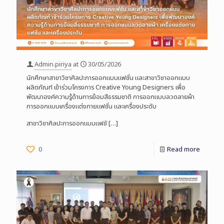
Admin.piriya
at
30/05/2026
นักศึกษาสาขาวิชาศิลปะการออกแบบแฟชั่น และสาขาวิชาออกแบบ
ผลิตภัณฑ์ เข้าร่วมโครงการ Creative Young Designers เพื่อ
พัฒนาองค์ความรู้ด้านการย้อมสีธรรมชาติ การออกแบบลวดลายผ้า
การออกแบบเครื่องแต่งกายแฟชั่น และเครื่องประดับ
สาขาวิชาศิลปะการออกแบบแฟชั
[…]
0
Read more