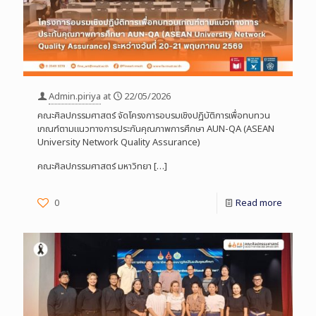
Admin.piriya
at
22/05/2026
คณะศิลปกรรมศาสตร์ จัดโครงการอบรมเชิงปฏิบัติการเพื่อทบทวน
เกณฑ์ตามแนวทางการประกันคุณภาพการศึกษา AUN-QA (ASEAN
University Network Quality Assurance)
คณะศิลปกรรมศาสตร์ มหาวิทยา
[…]
0
Read more