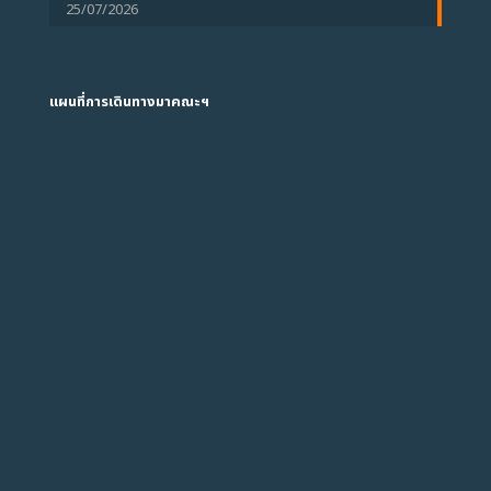
25/07/2026
แผนที่การเดินทางมาคณะฯ