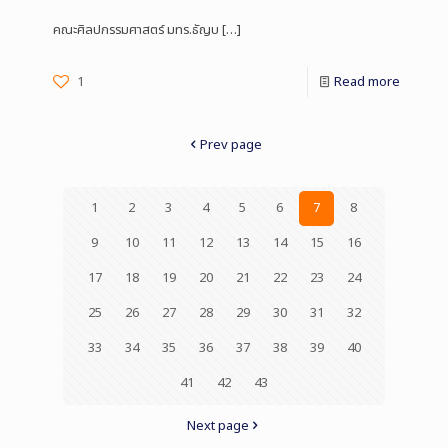
คณะศิลปกรรมศาสตร์ มทร.ธัญบ
[…]
1
Read more
Prev page
1
2
3
4
5
6
7
8
9
10
11
12
13
14
15
16
17
18
19
20
21
22
23
24
25
26
27
28
29
30
31
32
33
34
35
36
37
38
39
40
41
42
43
Next page