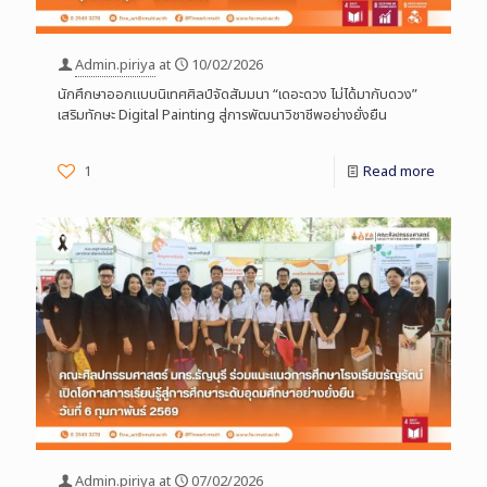
Admin.piriya
at
10/02/2026
นักศึกษาออกแบบนิเทศศิลป์จัดสัมมนา “เดอะดวง ไม่ได้มากับดวง”
เสริมทักษะ Digital Painting สู่การพัฒนาวิชาชีพอย่างยั่งยืน
1
Read more
Admin.piriya
at
07/02/2026