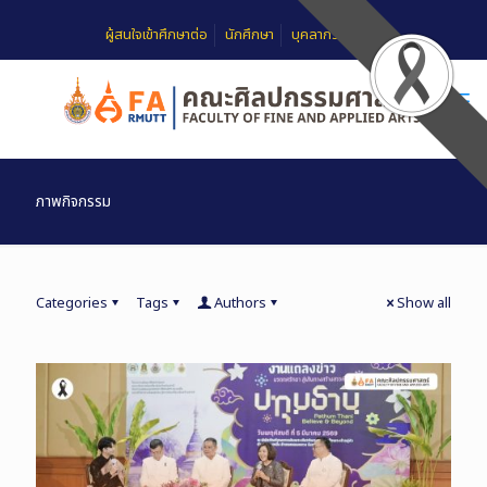
ผู้สนใจเข้าศึกษาต่อ
นักศึกษา
บุคลากร
FAQ
ภาพกิจกรรม
Categories
Tags
Authors
Show all