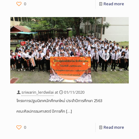
0
Read more
sriwarin_lerdwilai
at
01/11/2020
โครงการปฐมนิเทศนักศึกษาใหม่ ประจำปีการศึกษา 2563
คณะศิลปกรรมศาสตร์ ปีการศึก
[…]
0
Read more