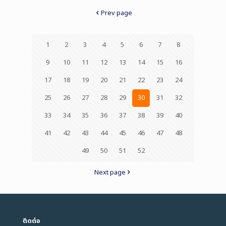
Prev page
1
2
3
4
5
6
7
8
9
10
11
12
13
14
15
16
17
18
19
20
21
22
23
24
25
26
27
28
29
30
31
32
33
34
35
36
37
38
39
40
41
42
43
44
45
46
47
48
49
50
51
52
Next page
ติดต่อ