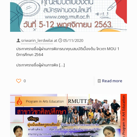
sriwarin_lerdwilai
at
05/11/2020
ประกาศรายชื่อผู้ผ่านการพิจารณาคุณสมบัติเบื้องต้น โควตา MOU 1
ปีการศึกษา 2564
ประกาศรายชื่อผู้ผ่านการพิจ
[…]
0
Read more