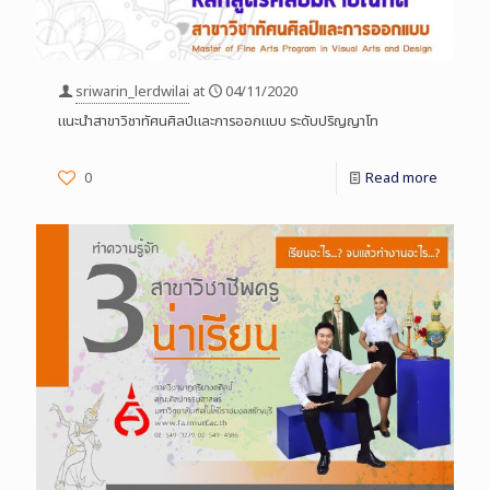
sriwarin_lerdwilai
at
04/11/2020
แนะนำสาขาวิชาทัศนศิลป์และการออกแบบ ระดับปริญญาโท
0
Read more