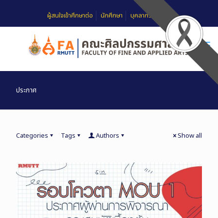
ผู้สนใจเข้าศึกษาต่อ
นักศึกษา
บุคลากร
FAQ
ประกาศ
Categories
Tags
Authors
Show all