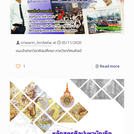
sriwarin_lerdwilai
at
05/11/2020
แนะนำสาขาวิชาศิลปศึกษา ภาควิชาทัศนศิลป์
1
Read more