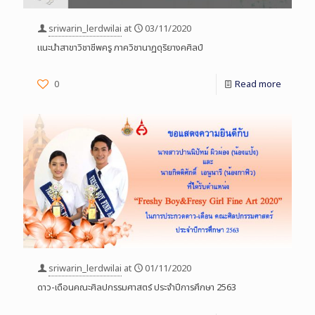
sriwarin_lerdwilai
at
03/11/2020
แนะนำสาขาวิชาชีพครู ภาควิชานาฏดุริยางคศิลป์
0
Read more
sriwarin_lerdwilai
at
01/11/2020
ดาว-เดือนคณะศิลปกรรมศาสตร์ ประจำปีการศึกษา 2563