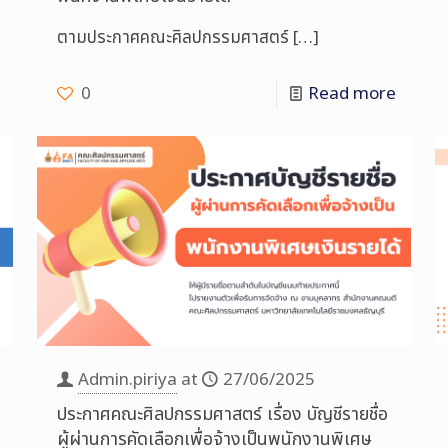
ตามประกาศคณะศิลปกรรมศาสตร์
[…]
0
Read more
Admin.piriya
at
27/06/2025
ประกาศคณะศิลปกรรมศาสตร์ เรื่อง บัญชีรายชื่อ
ผู้ผ่านการคัดเลือกเพื่อจ้างเป็นพนักงานพิเศษ