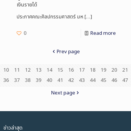
เงินรายได้
ประกาศคณะศิลปกรรมศาสตร์ มห
[…]
0
Read more
Prev page
10
11
12
13
14
15
16
17
18
19
20
21
36
37
38
39
40
41
42
43
44
45
46
47
Next page
ข่าวล่าสุด