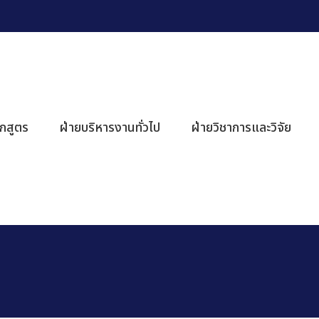
ักสูตร
ฝ่ายบริหารงานทั่วไป
ฝ่ายวิชาการและวิจัย