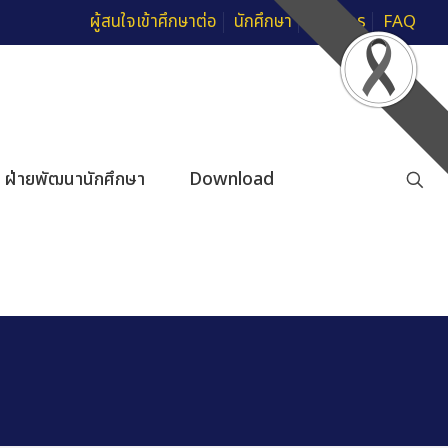
ผู้สนใจเข้าศึกษาต่อ
นักศึกษา
บุคลากร
FAQ
ฝ่ายพัฒนานักศึกษา
Download