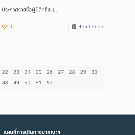
ประกาศรายชื่อผู้มีสิทธิ์เข
[…]
0
Read more
22
23
24
25
26
27
28
29
30
48
49
50
51
52
แผนที่การเดินทางมาคณะฯ