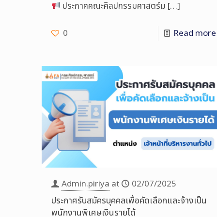
ประกาศคณะศิลปกรรมศาสตร์ม
[…]
0
Read more
Admin.piriya
at
02/07/2025
ประกาศรับสมัครบุคคลเพื่อคัดเลือกและจ้างเป็น
พนักงานพิเศษเงินรายได้