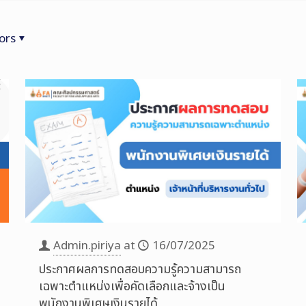
ors
Admin.piriya
at
16/07/2025
ประกาศผลการทดสอบความรู้ความสามารถ
เฉพาะตำแหน่งเพื่อคัดเลือกและจ้างเป็น
พนักงานพิเศษเงินรายได้