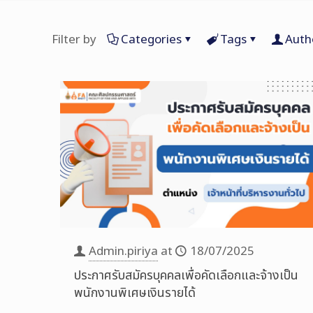
Filter by
Categories
Tags
Auth
Admin.piriya
at
18/07/2025
ประกาศรับสมัครบุคคลเพื่อคัดเลือกและจ้างเป็น
พนักงานพิเศษเงินรายได้