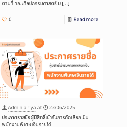
ตามที่ คณะศิลปกรรมศาสตร์ ม
[…]
0
Read more
Admin.piriya
at
23/06/2025
ประกาศรายชื่อผู้มีสิทธิ์เข้ารับการคัดเลือกเป็น
พนักงานพิเศษเงินรายได้