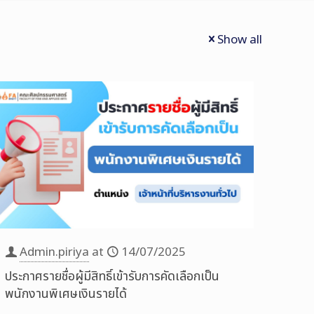
Show all
Admin.piriya
at
14/07/2025
ประกาศรายชื่อผู้มีสิทธิ์เข้ารับการคัดเลือกเป็น
พนักงานพิเศษเงินรายได้