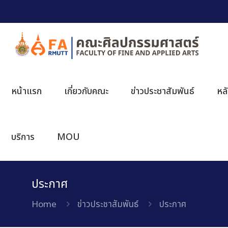
หน้าแรก
เกี่ยวกับคณะ
ข่าวประชาสัมพันธ์
หล
บริการ
MOU
ประกาศ
Home
ข่าวประชาสัมพันธ์
ประกาศ