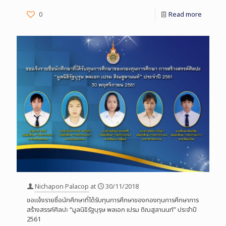
0
Read more
Nichapon Palacop
at
30/11/2018
ขอแจ้งรายชื่อนักศึกษาที่ได้รับทุนการศึกษาของกองทุนการศึกษาการ
สร้างสรรค์ศิลปะ “มูลนิธิรัฐบุรุษ พลเอก เปรม ติณสูลานนท์” ประจำปี
2561