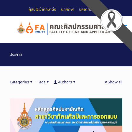
ผู้สนใจเข้าศึกษาต่อ
นักศึกษา
บุคลากร
FAQ
ประกาศ
Categories
Tags
Authors
Show all