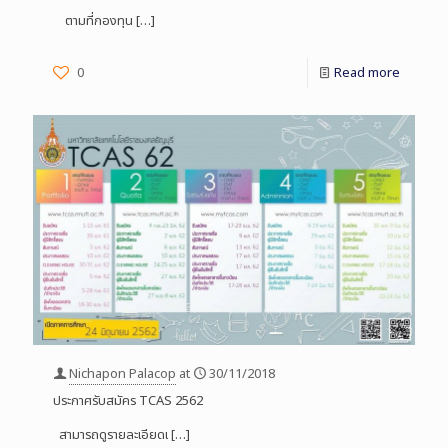
ตามที่กองทุน
[…]
0
Read more
Nichapon Palacop
at
30/11/2018
ประกาศรับสมัคร TCAS 2562
สามารถดูรายละเอียดเ
[…]