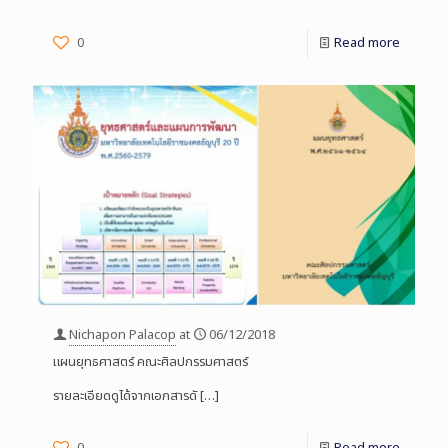
0
Read more
Nichapon Palacop
at
06/12/2018
แผนยุทธศาสตร์ คณะศิลปกรรมศาสตร์
รายละเอียดดูได้จากเอกสารดั
[…]
0
Read more