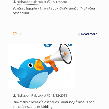
Nichapon Palacop
at
16/12/2018
รับสมัครปริญญาโท หลักสูตรศิลปมหาบัณฑิต สาขาวิชาทัศนศิลป์และ
การออกแบบ
0
Read more
Nichapon Palacop
at
13/12/2018
เรื่อง การประกวดราคาซื้อเครื่องดนตรีปี่พาทย์มอญ ด้วยวิธีประกวด
ราคาอิเล็กทรอนิกส์ (e-bidding)