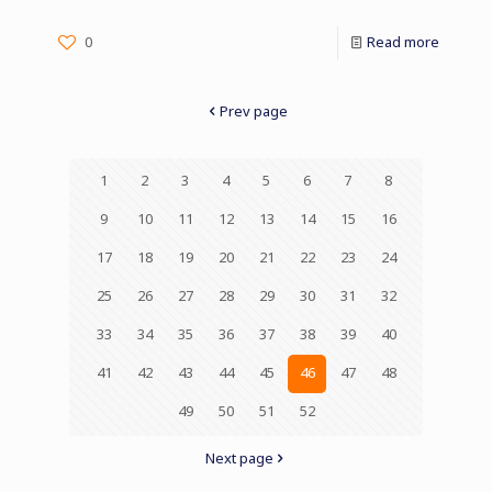
0
Read more
Prev page
1
2
3
4
5
6
7
8
9
10
11
12
13
14
15
16
17
18
19
20
21
22
23
24
25
26
27
28
29
30
31
32
33
34
35
36
37
38
39
40
41
42
43
44
45
46
47
48
49
50
51
52
Next page