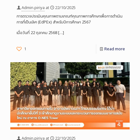
Admin.piriya
at
22/10/2025
การตรวจประเมินคุณภาพตามเกณฑ์คุณภาพการศึกษาเพื่อการดำเนิน
การที่เป็นเลิศ (EdPEx) สำหรับปีการศึกษา 2567
เมื่อวันที่ 22 ตุลาคม 2568
[…]
1
Read more
Admin.piriya
at
22/10/2025