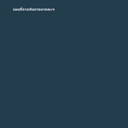
แผนที่การเดินทางมาคณะฯ