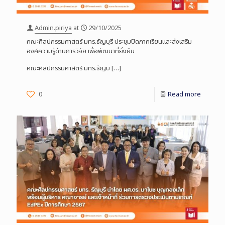
Admin.piriya
at
29/10/2025
คณะศิลปกรรมศาสตร์ มทร.ธัญบุรี ประชุมปิดภาคเรียนและส่งเสริม
องค์ความรู้ด้านการวิจัย เพื่อพัฒนาที่ยั่งยืน
คณะศิลปกรรมศาสตร์ มทร.ธัญบ
[…]
0
Read more