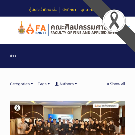
ผู้สนใจเข้าศึกษาต่อ
นักศึกษา
บุคลากร
FAQ
ข่าว
Categories
Tags
Authors
Show all