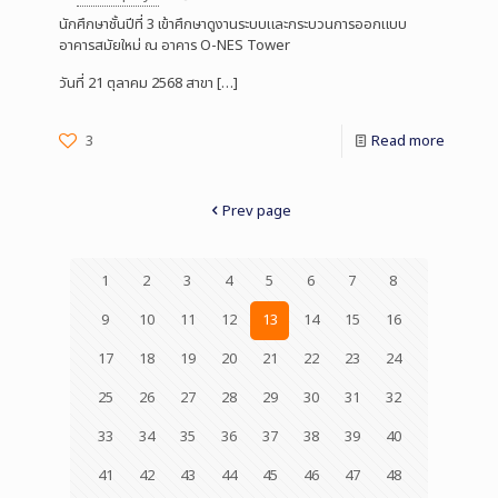
นักศึกษาชั้นปีที่ 3 เข้าศึกษาดูงานระบบและกระบวนการออกแบบ
อาคารสมัยใหม่ ณ อาคาร O-NES Tower
วันที่ 21 ตุลาคม 2568 สาขา
[…]
3
Read more
Prev page
1
2
3
4
5
6
7
8
9
10
11
12
13
14
15
16
17
18
19
20
21
22
23
24
25
26
27
28
29
30
31
32
33
34
35
36
37
38
39
40
41
42
43
44
45
46
47
48