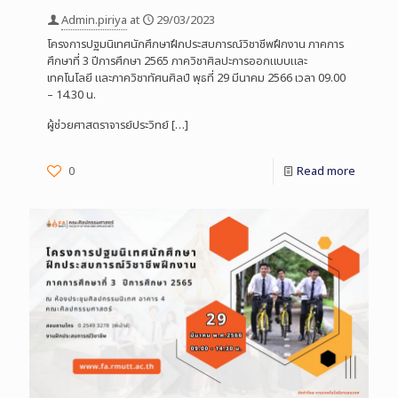
Admin.piriya
at
29/03/2023
โครงการปฐมนิเทศนักศึกษาฝึกประสบการณ์วิชาชีพฝึกงาน ภาคการ
ศึกษาที่ 3 ปีการศึกษา 2565 ภาควิชาศิลปะการออกแบบและ
เทคโนโลยี และภาควิชาทัศนศิลป์ พุธที่ 29 มีนาคม 2566 เวลา 09.00
– 14.30 น.
ผู้ช่วยศาสตราจารย์ประวิทย์
[…]
0
Read more