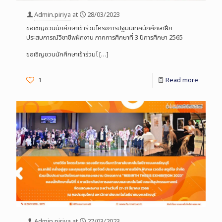
Admin.piriya
at
28/03/2023
ขอเชิญชวนนักศึกษาเข้าร่วมโครงการปฐมนิเทศนักศึกษาฝึก
ประสบการณ์วิชาชีพฝึกงาน ภาคการศึกษาที่ 3 ปีการศึกษา 2565
ขอเชิญชวนนักศึกษาเข้าร่วมโ
[…]
1
Read more
Admin.piriya
at
27/03/2023