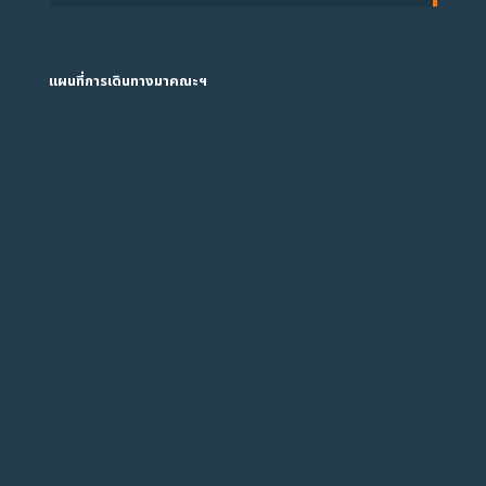
แผนที่การเดินทางมาคณะฯ