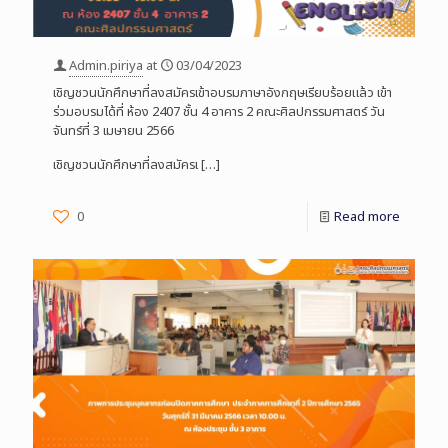
Admin.piriya
at
03/04/2023
เชิญชวนนักศึกษาที่ลงสมัครเข้าอบรมภาษาอังกฤษเรียบร้อยแล้ว เข้า
ร่วมอบรมได้ที่ ห้อง 2407 ชั้น 4 อาคาร 2 คณะศิลปกรรมศาสตร์ วัน
จันทร์ที่ 3 เมษายน 2566
เชิญชวนนักศึกษาที่ลงสมัครเ
[…]
0
Read more