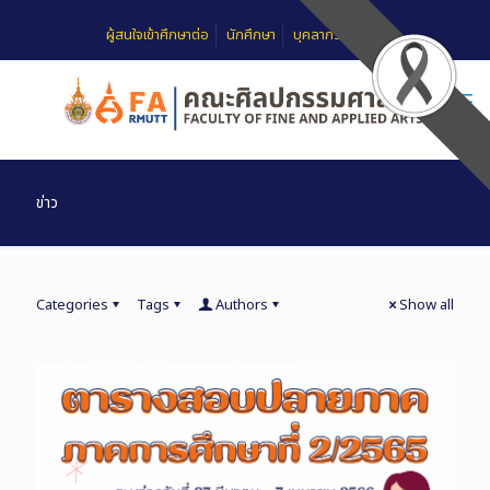
ผู้สนใจเข้าศึกษาต่อ
นักศึกษา
บุคลากร
FAQ
ข่าว
Categories
Tags
Authors
Show all