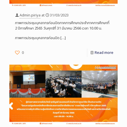
Admin.piriya
at
31/03/2023
ภาพการประชุมบุคลากรก่อนปิดภาคการศึกษาประจำภาคการศึกษาที่
2 ปีการศึกษา 2565 วันศุกร์ที่ 31 มีนาคม 2566 เวลา 10.00 น.
ภาพการประชุมบุคลากรก่อนปิด
[…]
0
Read more