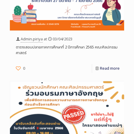
Admin.piriya
at
03/04/2023
ตารางสอบปลายภาคการศึกษาที่ 2 ปีการศึกษา 2565 คณะศิลปกรรม
ศาสตร์
0
Read more