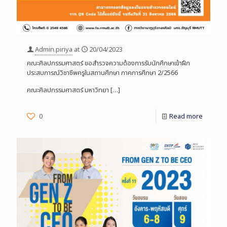
Admin.piriya
at
20/04/2023
คณะศิลปกรรมศาสตร์ ขอสำรวจความต้องการรับนักศึกษาเข้าฝึก
ประสบการณ์วิชาชีพครูในสถานศึกษา ภาคการศึกษา 2/2566
คณะศิลปกรรมศาสตร์ มหาวิทยา
[…]
0
Read more