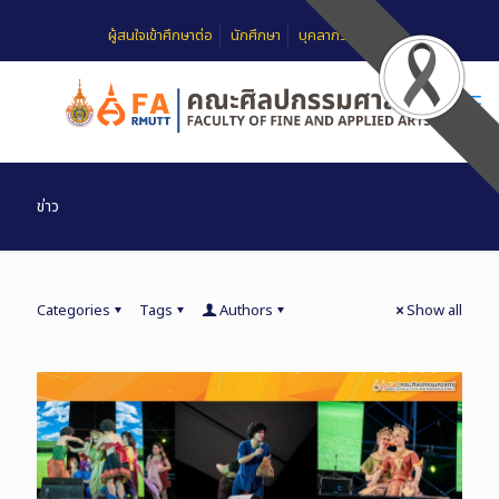
ผู้สนใจเข้าศึกษาต่อ
นักศึกษา
บุคลากร
FAQ
ข่าว
Categories
Tags
Authors
Show all