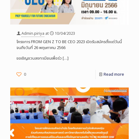
Admin.piriya
at
10/04/2023
โครงการ FROM GEN Z TO BE CEO 2023 เปิดรับสมัครตั้งแต่วันนี้
จนถึงวันที่ 26 พฤษภาคม 2566
ขอเชิญชวนลงทะเบียนเพื่อร่ว
[…]
0
Read more