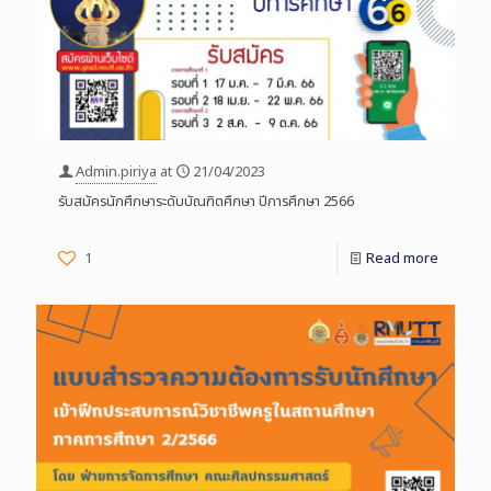
Admin.piriya
at
21/04/2023
รับสมัครนักศึกษาระดับบัณฑิตศึกษา ปีการศึกษา 2566
1
Read more