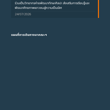
ร่วมเป็นวิทยากรค่ายพัฒนาทักษะศิลปะ ส่งเสริมการเรียนรู้และ
พัฒนาศักยภาพเยาวชนสู่ความเป็นเลิศ
24/07/2026
แผนที่การเดินทางมาคณะฯ