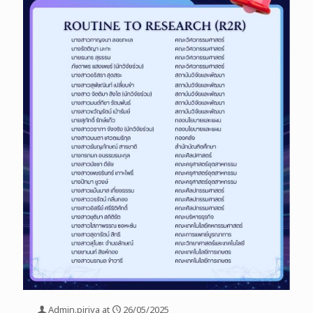
Admin.piriya
at
26/05/2025