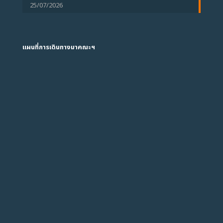
25/07/2026
แผนที่การเดินทางมาคณะฯ