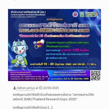
Admin.piriya
at
23/05/2025
ขอเชิญชวนนักวิจัยเข้าร่วมนำเสนอผลงานในงาน “มหกรรมงานวิจัย
แห่งชาติ 2568 (Thailand Research Expo 2025)”
ขอเชิญชวนนักวิจัยเข้าร่วมน
[…]