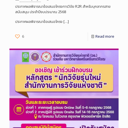
ประกาศผลพิจารณาข้อเสนอโครงการวิจัย R2R สำหรับบุคลากรสาย
สนับสนุน ประจำปีงบประมาณ 2568
ประกาศผลพิจารณาข้อเสนอโครง
[…]
6
Read more