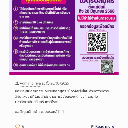
Admin.piriya
at
26/05/2025
ขอเชิญสมัครเข้าร่วมอบรมหลักสูตร “นักวิจัยรุ่นใหม่ สำนักงานการ
วิจัยแห่งชาติ”โดย สำนักงานการวิจัยแห่งชาติ (วช.) ร่วมกับ
มหาวิทยาลัยศรีนครินทรวิโรฒ
ขอเชิญสมัครเข้าร่วมอบรมหลั
[…]
6
Read more