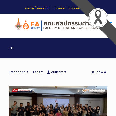
ผู้สนใจเข้าศึกษาต่อ
นักศึกษา
บุคลากร
FAQ
ข่าว
Categories
Tags
Authors
Show all