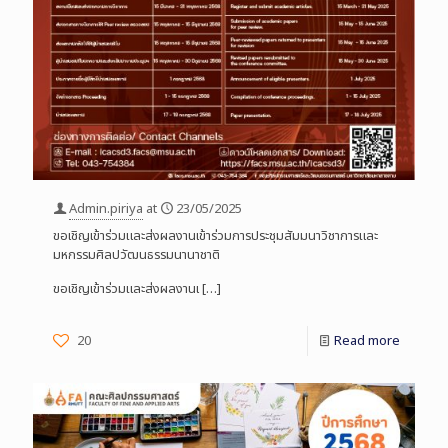
Admin.piriya
at
23/05/2025
ขอเชิญเข้าร่วมและส่งผลงานเข้าร่วมการประชุมสัมมนาวิชาการและ
มหกรรมศิลปวัฒนธรรมนานาชาติ
ขอเชิญเข้าร่วมและส่งผลงานเ
[…]
20
Read more