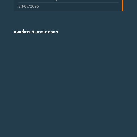
24/07/2026
แผนที่การเดินทางมาคณะฯ