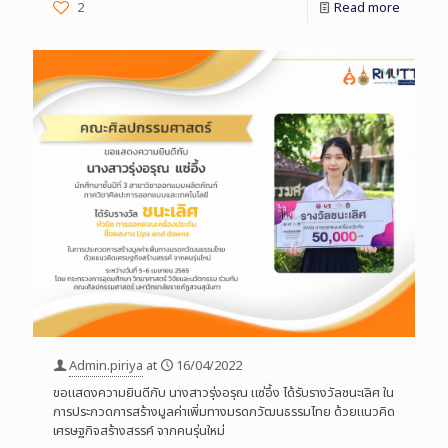
2
Read more
Admin.piriya
at
16/04/2022
ขอแสดงความยินดีกับ นางสาวรุ่งอรุณ แซ่อึ้ง ได้รับรางวัลชนะเลิศ ใน
การประกวดการสร้างมูลค่าเพิ่มทางมรดกวัฒนธรรมไทย ด้วยแนวคิด
เศรษฐกิจสร้างสรรค์ จากคนรุ่นใหม่