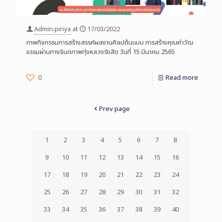
Admin.piriya
at
17/03/2022
ภาพกิจกรรมการสร้างสรรค์ผลงานศิลปต้นแบบ การสร้างคุณค่าวัฒ
ธรรมผ่านทางจินตภาพทุ่งหลวงรังสิต วันที่ 15 มีนาคม 2565
0
Read more
Prev page
1
2
3
4
5
6
7
8
9
10
11
12
13
14
15
16
17
18
19
20
21
22
23
24
25
26
27
28
29
30
31
32
33
34
35
36
37
38
39
40