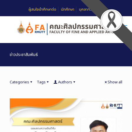
ผู้สนใจเข้าศึกษาต่อ
นักศึกษา
บุคลากร
FAQ
ข่าวประชาสัมพันธ์
Categories
Tags
Authors
Show all