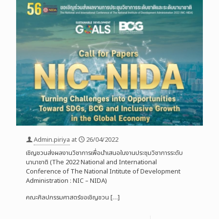
Admin.piriya
at
26/04/2022
เชิญชวนส่งผลงานวิชาการเพื่อนำเสนอในงานประชุมวิชาการระดับ
นานาชาติ (The 2022 National and International
Conference of The National Intitute of Development
Administration : NIC – NIDA)
คณะศิลปกรรมศาสตร์ขอเชิญชวน
[…]