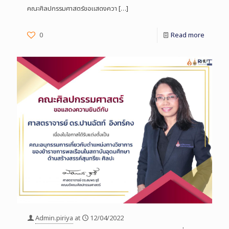
คณะศิลปกรรมศาสตร์ขอแสดงควา
[…]
0
Read more
Admin.piriya
at
12/04/2022