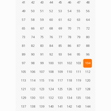
41
42
43
44
45
46
47
48
49
50
51
52
53
54
55
56
57
58
59
60
61
62
63
64
65
66
67
68
69
70
71
72
73
74
75
76
77
78
79
80
81
82
83
84
85
86
87
88
89
90
91
92
93
94
95
96
97
98
99
100
101
102
103
104
105
106
107
108
109
110
111
112
113
114
115
116
117
118
119
120
121
122
123
124
125
126
127
128
129
130
131
132
133
134
135
136
137
138
139
140
141
142
143
144