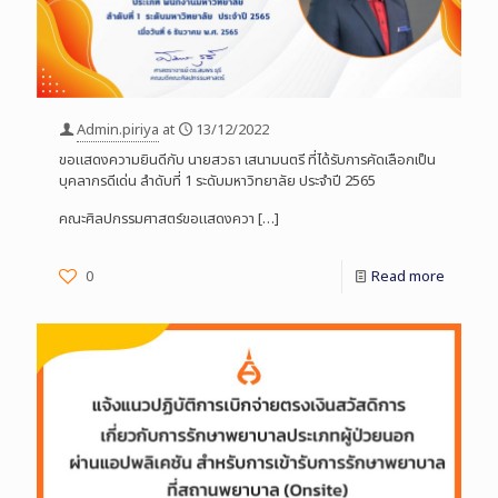
Admin.piriya
at
13/12/2022
ขอแสดงความยินดีกับ นายสวธา เสนามนตรี ที่ได้รับการคัดเลือกเป็น
บุคลากรดีเด่น ลำดับที่ 1 ระดับมหาวิทยาลัย ประจำปี 2565
คณะศิลปกรรมศาสตร์ขอแสดงควา
[…]
0
Read more