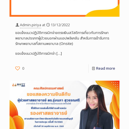
Admin.piriya
at
13/12/2022
ขอแจ้งแนวปฏิบัติการเบิกจ่ายตรงเงินสวัสดิการเกี่ยวกับการรักษา
พยาบาลประเภทผู้ป่วยนอกผ่านแอปพลิเคชัน สำหรับการเข้ารับการ
รักษาพยาบาลที่สถานพยาบาล (Onsite)
ขอแจ้งแนวปฏิบัติการเบิกจ่า
[…]
0
Read more