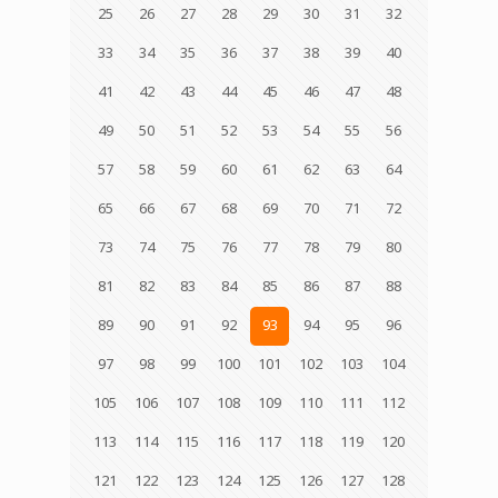
25
26
27
28
29
30
31
32
33
34
35
36
37
38
39
40
41
42
43
44
45
46
47
48
49
50
51
52
53
54
55
56
57
58
59
60
61
62
63
64
65
66
67
68
69
70
71
72
73
74
75
76
77
78
79
80
81
82
83
84
85
86
87
88
89
90
91
92
93
94
95
96
97
98
99
100
101
102
103
104
105
106
107
108
109
110
111
112
113
114
115
116
117
118
119
120
121
122
123
124
125
126
127
128