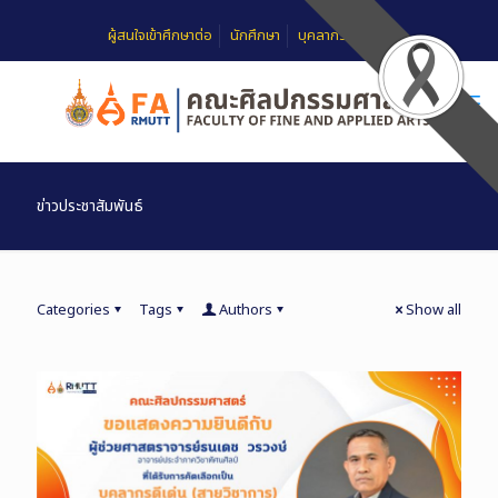
ผู้สนใจเข้าศึกษาต่อ
นักศึกษา
บุคลากร
FAQ
ข่าวประชาสัมพันธ์
Categories
Tags
Authors
Show all