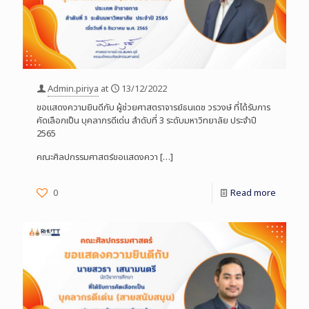
Admin.piriya
at
13/12/2022
ขอแสดงความยินดีกับ ผู้ช่วยศาสตราจารย์ธนเดช วรวงษ์ ที่ได้รับการ
คัดเลือกเป็น บุคลากรดีเด่น ลำดับที่ 3 ระดับมหาวิทยาลัย ประจำปี
2565
คณะศิลปกรรมศาสตร์ขอแสดงควา
[…]
0
Read more