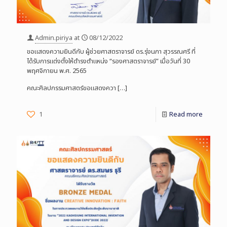
Admin.piriya
at
08/12/2022
ขอแสดงความยินดีกับ ผู้ช่วยศาสตราจารย์ ดร.รุ่งนภา สุวรรณศรี ที่
ได้รับการแต่งตั้งให้ดำรงตำแหน่ง “รองศาสตราจารย์” เมื่อวันที่ 30
พฤศจิกายน พ.ศ. 2565
คณะศิลปกรรมศาสตร์ขอแสดงควา
[…]
1
Read more