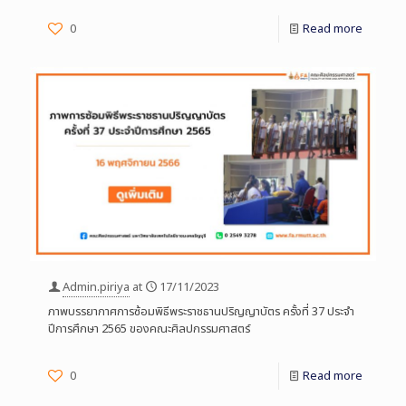
0
Read more
Admin.piriya
at
17/11/2023
ภาพบรรยากาศการซ้อมพิธีพระราชธานปริญญาบัตร ครั้งที่ 37 ประจำ
ปีการศึกษา 2565 ของคณะศิลปกรรมศาสตร์
0
Read more