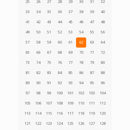
25
26
27
28
29
30
31
32
33
34
35
36
37
38
39
40
41
42
43
44
45
46
47
48
49
50
51
52
53
54
55
56
57
58
59
60
61
62
63
64
65
66
67
68
69
70
71
72
73
74
75
76
77
78
79
80
81
82
83
84
85
86
87
88
89
90
91
92
93
94
95
96
97
98
99
100
101
102
103
104
105
106
107
108
109
110
111
112
113
114
115
116
117
118
119
120
121
122
123
124
125
126
127
128