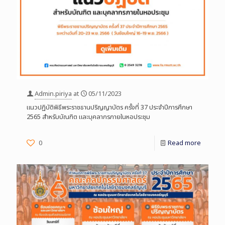
Admin.piriya
at
05/11/2023
แนวปฏิบัติพิธีพระราชธานปริญญาบัตร ครั้งที่ 37 ประจำปีการศึกษา
2565 สำหรับบัณฑิต และบุคลากรภายในหอประชุม
0
Read more