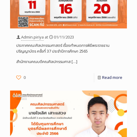
Admin.piriya
at
01/11/2023
ประกาศคณะศิลปกรรมศาสตร์ เรื่องกำหนดการพิธีพระราชธาน
ปริญญาบัตร ครั้งที่ 37 ประจำปีการศึกษา 2565
สำนักงานคณบดีคณศิลปกรรมศาส
[…]
0
Read more