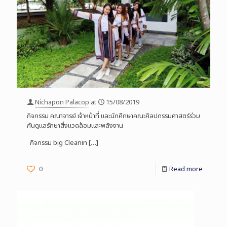
Nichapon Palacop
at
15/08/2019
กิจกรรม คณาจารย์ เจ้าหน้าที่ และนักศึกษาคณะศิลปกรรมศาสตร์ร่วม
กันดูแลรักษาสิ่งแวดล้อมและพลังงาน
กิจกรรม big Cleanin
[…]
0
Read more