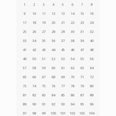
1
2
3
4
5
6
7
8
9
10
11
12
13
14
15
16
17
18
19
20
21
22
23
24
25
26
27
28
29
30
31
32
33
34
35
36
37
38
39
40
41
42
43
44
45
46
47
48
49
50
51
52
53
54
55
56
57
58
59
60
61
62
63
64
65
66
67
68
69
70
71
72
73
74
75
76
77
78
79
80
81
82
83
84
85
86
87
88
89
90
91
92
93
94
95
96
97
98
99
100
101
102
103
104