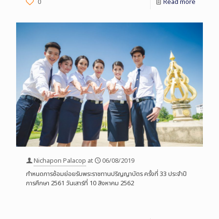
0
Read more
Nichapon Palacop
at
06/08/2019
กำหนดการซ้อมย่อยรับพระราชทานปริญญาบัตร ครั้งที่ 33 ประจำปี
การศึกษา 2561 วันเสาร์ที่ 10 สิงหาคม 2562