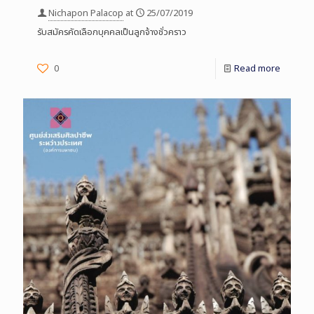
Nichapon Palacop
at
25/07/2019
รับสมัครคัดเลือกบุคคลเป็นลูกจ้างชั่วคราว
0
Read more