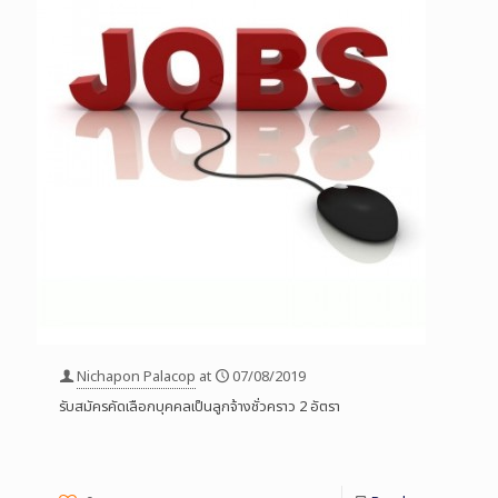
Nichapon Palacop
at
07/08/2019
รับสมัครคัดเลือกบุคคลเป็นลูกจ้างชั่วคราว 2 อัตรา