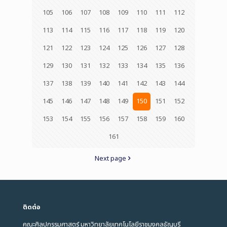
105
106
107
108
109
110
111
112
113
114
115
116
117
118
119
120
121
122
123
124
125
126
127
128
129
130
131
132
133
134
135
136
137
138
139
140
141
142
143
144
145
146
147
148
149
150
151
152
153
154
155
156
157
158
159
160
161
Next page
ติดต่อ
คณะศิลปกรรมศาสตร์ มหาวิทยาลัยเทคโนโลยีราชมงคลธัญบุรี