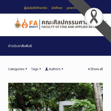
ผู้สนใจเข้าศึกษาต่อ
นักศึกษา
บุคลากร
FAQ
ข่าวประชาสัมพันธ์
Categories
Tags
Authors
Show all