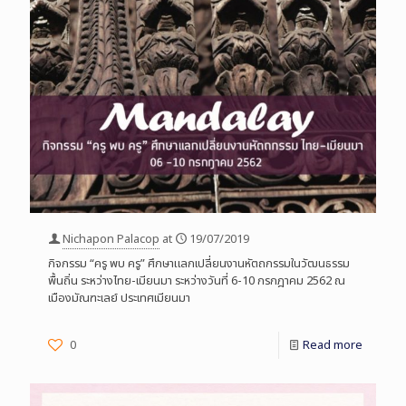
Nichapon Palacop
at
19/07/2019
กิจกรรม “ครู พบ ครู” ศึกษาแลกเปลี่ยนงานหัตถกรรมในวัฒนธรรม
พื้นถิ่น ระหว่างไทย-เมียนมา ระหว่างวันที่ 6-10 กรกฎาคม 2562 ณ
เมืองมัณฑะเลย์ ประเทศเมียนมา
0
Read more