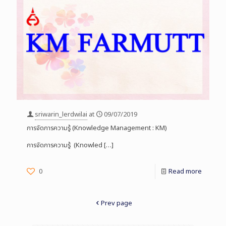
sriwarin_lerdwilai
at
09/07/2019
การจัดการความรู้ (Knowledge Management : KM)
การจัดการความรู้ (Knowled
[…]
0
Read more
Prev page