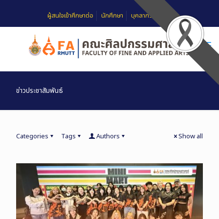
ผู้สนใจเข้าศึกษาต่อ
นักศึกษา
บุคลากร
FAQ
ข่าวประชาสัมพันธ์
Categories
Tags
Authors
Show all