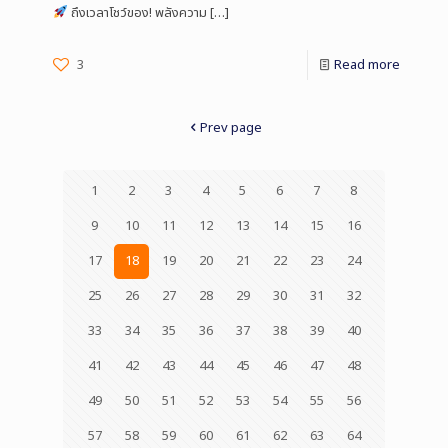
ถึงเวลาโชว์ของ! พลังความ
[…]
3
Read more
Prev page
1
2
3
4
5
6
7
8
9
10
11
12
13
14
15
16
17
18
19
20
21
22
23
24
25
26
27
28
29
30
31
32
33
34
35
36
37
38
39
40
41
42
43
44
45
46
47
48
49
50
51
52
53
54
55
56
57
58
59
60
61
62
63
64