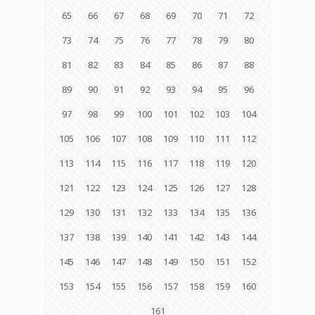
65
66
67
68
69
70
71
72
73
74
75
76
77
78
79
80
81
82
83
84
85
86
87
88
89
90
91
92
93
94
95
96
97
98
99
100
101
102
103
104
105
106
107
108
109
110
111
112
113
114
115
116
117
118
119
120
121
122
123
124
125
126
127
128
129
130
131
132
133
134
135
136
137
138
139
140
141
142
143
144
145
146
147
148
149
150
151
152
153
154
155
156
157
158
159
160
161