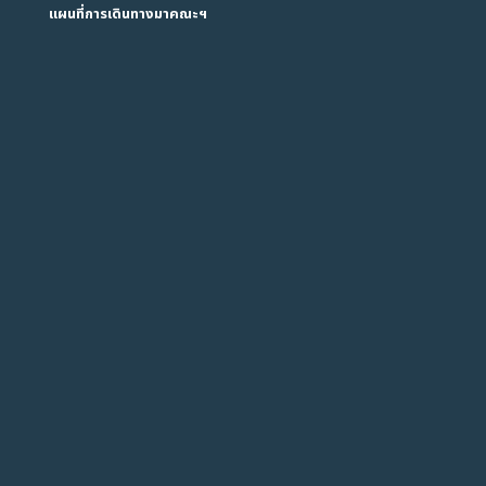
แผนที่การเดินทางมาคณะฯ