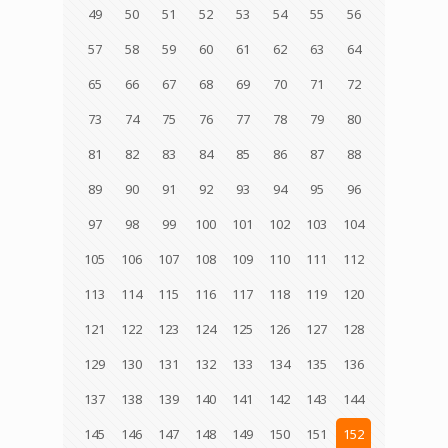
49
50
51
52
53
54
55
56
57
58
59
60
61
62
63
64
65
66
67
68
69
70
71
72
73
74
75
76
77
78
79
80
81
82
83
84
85
86
87
88
89
90
91
92
93
94
95
96
97
98
99
100
101
102
103
104
105
106
107
108
109
110
111
112
113
114
115
116
117
118
119
120
121
122
123
124
125
126
127
128
129
130
131
132
133
134
135
136
137
138
139
140
141
142
143
144
145
146
147
148
149
150
151
152