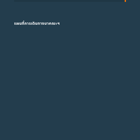
แผนที่การเดินทางมาคณะฯ