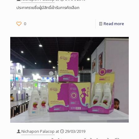
ประกาศรายชื่อผู้มีสิทธิ์เข้ารับการคัดเลือก
0
Read more
Nichapon Palacop
at
29/03/2019