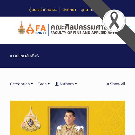
ผู้สนใจเข้าศึกษาต่อ
นักศึกษา
บุคลากร
FAQ
ข่าวประชาสัมพันธ์
Categories
Tags
Authors
Show all