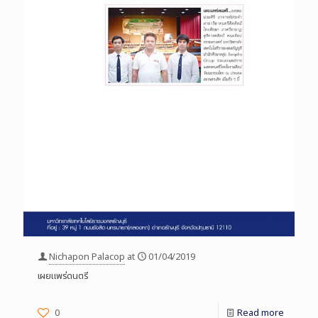
Nichapon Palacop
at
01/04/2019
เผยแพร่ดนตรี
0
Read more