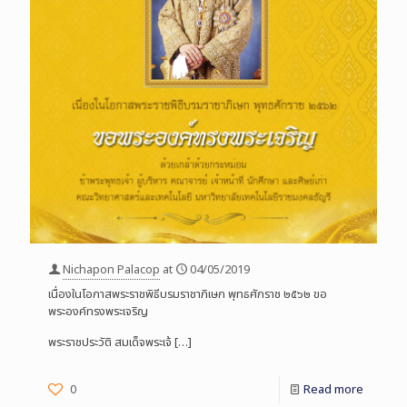
Nichapon Palacop
at
04/05/2019
เนื่องในโอกาสพระราชพิธีบรมราชาภิเษก พุทธศักราช ๒๕๖๒ ขอ
พระองค์ทรงพระเจริญ
พระราชประวัติ สมเด็จพระเจ้
[…]
0
Read more