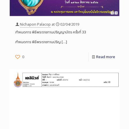
Nichapon Palacop
at
02/04/2019
กำหนดการ พิธีพระราชทานปริญญาบัตร ครั้งที่ 33
กำหนดการ พิธีพระราชทานปริญ
[…]
0
Read more