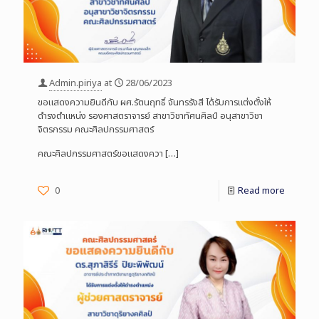
Admin.piriya
at
28/06/2023
ขอแสดงความยินดีกับ ผศ.รัตนฤทธิ์ จันทรรังสี ได้รับการแต่งตั้งให้
ดำรงตำแหน่ง รองศาสตราจารย์ สาขาวิชาทัศนศิลป์ อนุสาขาวิชา
จิตรกรรม คณะศิลปกรรมศาสตร์
คณะศิลปกรรมศาสตร์ขอแสดงควา
[…]
0
Read more