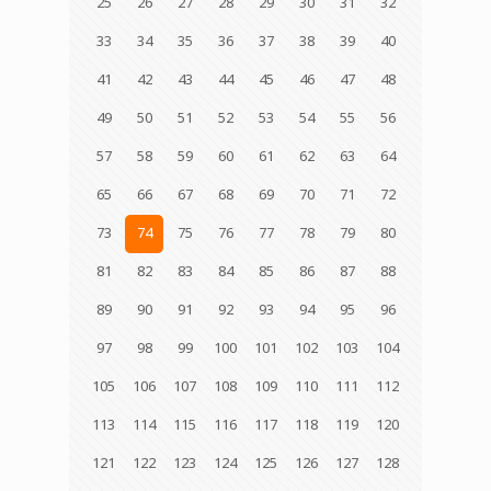
25
26
27
28
29
30
31
32
33
34
35
36
37
38
39
40
41
42
43
44
45
46
47
48
49
50
51
52
53
54
55
56
57
58
59
60
61
62
63
64
65
66
67
68
69
70
71
72
73
74
75
76
77
78
79
80
81
82
83
84
85
86
87
88
89
90
91
92
93
94
95
96
97
98
99
100
101
102
103
104
105
106
107
108
109
110
111
112
113
114
115
116
117
118
119
120
121
122
123
124
125
126
127
128