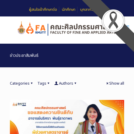
ผู้สนใจเข้าศึกษาต่อ
นักศึกษา
บุคลากร
FAQ
ข่าวประชาสัมพันธ์
Categories
Tags
Authors
Show all