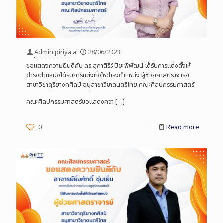
Admin.piriya
at
28/06/2023
ขอแสดงความยินดีกับ ดร.สุภาสิรีร์ ปิยะพิพัฒน์ ได้รับการแต่งตั้งให้
ดำรงตำแหน่งได้รับการแต่งตั้งให้ดำรงตำแหน่ง ผู้ช่วยศาสตราจารย์
สาขาวิชาดุริยางคศิลป์ อนุสาขาวิชาดนตรีไทย คณะศิลปกรรมศาสตร์
คณะศิลปกรรมศาสตร์ขอแสดงควา
[…]
0
Read more