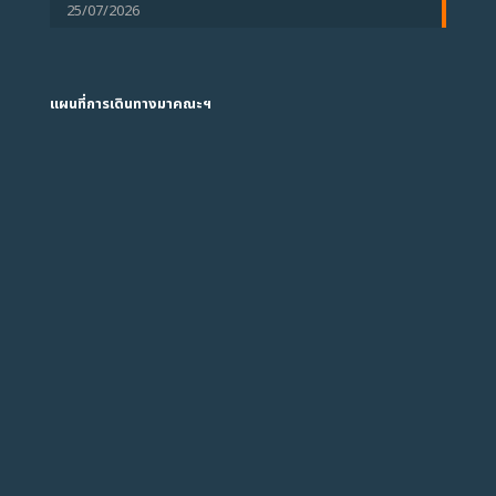
25/07/2026
แผนที่การเดินทางมาคณะฯ