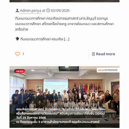
Admin.piriya
at
03/09/2025
ทีมแนะแนวการศึกษา คณะศิลปกรรมศาสตร์ มทร.ธัญบุรี ออกบูธ
แนะแนวการศึกษา สร้างเครือข่ายครู-อาจารย์แนะแนว และสถานศึกษา
เครือข่าย
ทีมแนะแนวการศึกษา คณะศิล
[…]
1
Read more