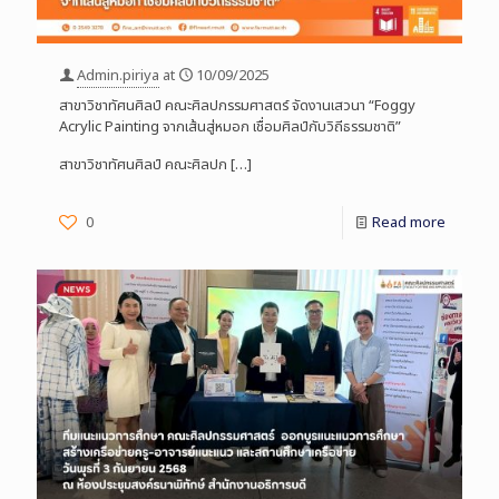
Admin.piriya
at
10/09/2025
สาขาวิชาทัศนศิลป์ คณะศิลปกรรมศาสตร์ จัดงานเสวนา “Foggy
Acrylic Painting จากเส้นสู่หมอก เชื่อมศิลป์กับวิถีธรรมชาติ”
สาขาวิชาทัศนศิลป์ คณะศิลปก
[…]
0
Read more