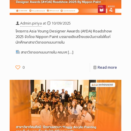
Admin.piriya
at
10/09/2025
โครงการ Asia Young Designer Awards (AYDA) Roadshow
2025 จัดโดย Nippon Paint บรรยายเชิงสร้างแรงบันดาลใจให้แก่
นักศึกษาสาขาวิชาออกแบบภายใน
สาขาวิชาออกแบบภายใน คณะศ
[…]
0
Read more