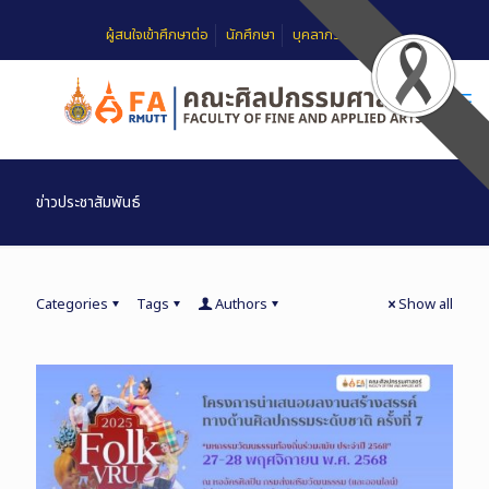
ผู้สนใจเข้าศึกษาต่อ
นักศึกษา
บุคลากร
FAQ
ข่าวประชาสัมพันธ์
Categories
Tags
Authors
Show all