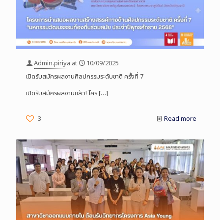
Admin.piriya
at
10/09/2025
เปิดรับสมัครผลงานศิลปกรรมระดับชาติ ครั้งที่ 7
เปิดรับสมัครผลงานแล้ว! โคร
[…]
3
Read more