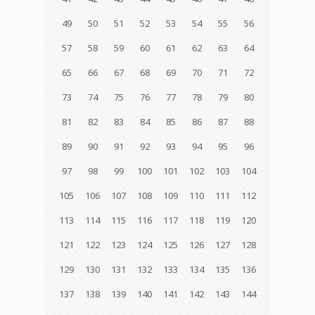
49
50
51
52
53
54
55
56
57
58
59
60
61
62
63
64
65
66
67
68
69
70
71
72
73
74
75
76
77
78
79
80
81
82
83
84
85
86
87
88
89
90
91
92
93
94
95
96
97
98
99
100
101
102
103
104
105
106
107
108
109
110
111
112
113
114
115
116
117
118
119
120
121
122
123
124
125
126
127
128
129
130
131
132
133
134
135
136
137
138
139
140
141
142
143
144