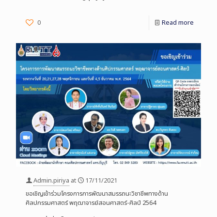
0
Read more
Admin.piriya
at
17/11/2021
ขอเชิญเข้าร่วมโครงการการพัฒนาสมรรถนะวิชาชีพทางด้าน
ศิลปกรรมศาสตร์ พฤฒาจารย์สอนศาสตร์-ศิลป์ 2564