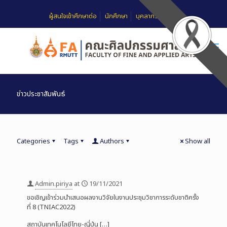
ผู้สนใจเข้าศึกษาต่อ
นักศึกษา
บุคลากร
FAQ
ข่าวประชาสัมพันธ์
Categories
Tags
Authors
Show all
Admin.piriya
at
19/11/2021
ขอเชิญเข้าร่วมนำเสนอผลงานวิจัยในงานประชุมวิชาการระดับชาติครั้ง
ที่ 8 (TNIAC2022)
สถาบันเทคโนโลยีไทย-ญี่ปุ่น
[…]