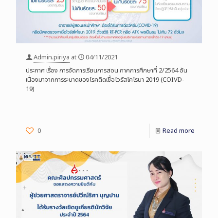
Admin.piriya
at
04/11/2021
ประกาศ เรื่อง การจัดการเรียนการสอน ภาคการศึกษาที่ 2/2564 อัน
เนื่องมาจากการระบาดของโรคติดเชื้อไวรัสโคโรนา 2019 (COIVD-
19)
0
Read more