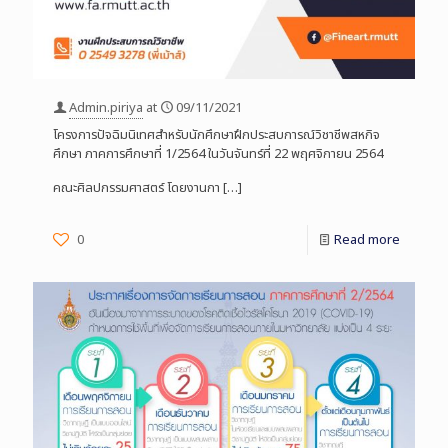
Admin.piriya
at
09/11/2021
โครงการปัจฉิมนิเทศสำหรับนักศึกษาฝึกประสบการณ์วิชาชีพสหกิจ
ศึกษา ภาคการศึกษาที่ 1/2564 ในวันจันทร์ที่ 22 พฤศจิกายน 2564
คณะศิลปกรรมศาสตร์ โดยงานกา
[…]
0
Read more